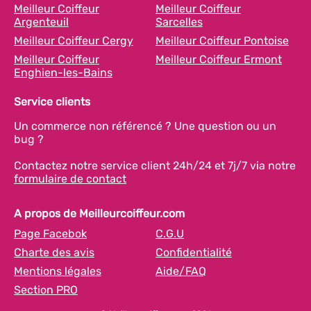
Meilleur Coiffeur
Meilleur Coiffeur
Argenteuil
Sarcelles
Meilleur Coiffeur Cergy
Meilleur Coiffeur Pontoise
Meilleur Coiffeur
Meilleur Coiffeur Ermont
Enghien-les-Bains
Service clients
Un commerce non référencé ? Une question ou un
bug ?
Contactez notre service client 24h/24 et 7j/7 via notre
formulaire de contact
A propos de Meilleurcoiffeur.com
Page Facebok
C.G.U
Charte des avis
Confidentialité
Mentions légales
Aide/FAQ
Section PRO