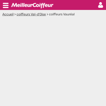
Accueil
>
coiffeurs Val-d'Oise
>
coiffeurs Vauréal