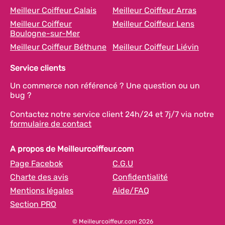
Meilleur Coiffeur Calais
Meilleur Coiffeur Arras
Meilleur Coiffeur
Meilleur Coiffeur Lens
Boulogne-sur-Mer
Meilleur Coiffeur Béthune
Meilleur Coiffeur Liévin
Service clients
Un commerce non référencé ? Une question ou un
bug ?
Contactez notre service client 24h/24 et 7j/7 via notre
formulaire de contact
A propos de Meilleurcoiffeur.com
Page Facebok
C.G.U
Charte des avis
Confidentialité
Mentions légales
Aide/FAQ
Section PRO
© Meilleurcoiffeur.com 2026