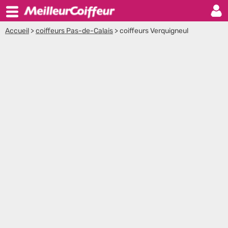
Accueil
>
coiffeurs Pas-de-Calais
>
coiffeurs Verquigneul