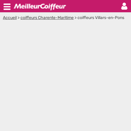
Accueil
>
coiffeurs Charente-Maritime
>
coiffeurs Villars-en-Pons