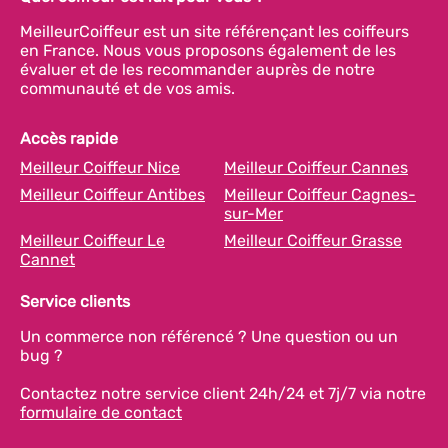
MeilleurCoiffeur est un site référençant les coiffeurs
en France. Nous vous proposons également de les
évaluer et de les recommander auprès de notre
communauté et de vos amis.
Accès rapide
Meilleur Coiffeur Nice
Meilleur Coiffeur Cannes
Meilleur Coiffeur Antibes
Meilleur Coiffeur Cagnes-
sur-Mer
Meilleur Coiffeur Le
Meilleur Coiffeur Grasse
Cannet
Service clients
Un commerce non référencé ? Une question ou un
bug ?
Contactez notre service client 24h/24 et 7j/7 via notre
formulaire de contact