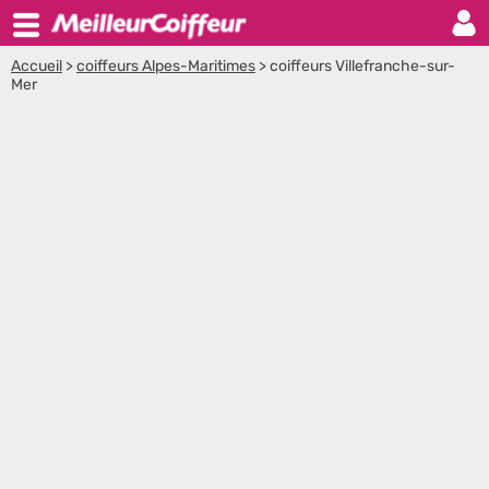
Accueil
>
coiffeurs Alpes-Maritimes
>
coiffeurs Villefranche-sur-
Mer