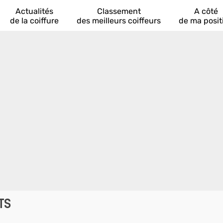
Actualités
Classement
A côté
de la coiffure
des meilleurs coiffeurs
de ma posit
TS