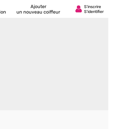
Ajouter
ion
un nouveau coiffeur