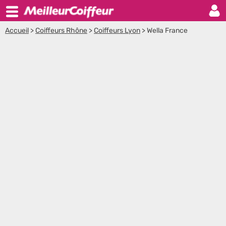
Accueil
>
Coiffeurs Rhône
>
Coiffeurs Lyon
>
Wella France