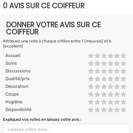
0 AVIS SUR CE COIFFEUR
DONNER VOTRE AVIS SUR CE
COIFFEUR
Attribuez une note à chaque critère entre 1 (mauvais) et 6
(excellent)
Accueil
Soins
Discussions
Qualité/prix
Décoration
Coupe
Hygiène
Disponibilité
Expliquez vos notes en laissez votre avis :