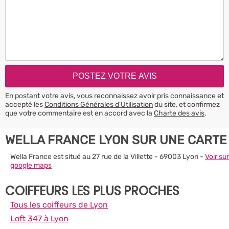
En postant votre avis, vous reconnaissez avoir pris connaissance et
accepté les
Conditions Générales d’Utilisation
du site, et confirmez
que votre commentaire est en accord avec la
Charte des avis
.
WELLA FRANCE LYON SUR UNE CARTE
Wella France est situé au 27 rue de la Villette - 69003 Lyon -
Voir sur
google maps
COIFFEURS LES PLUS PROCHES
Tous les coiffeurs de Lyon
Loft 347 à Lyon