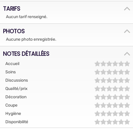
TARIFS
Aucun tarif renseigné.
PHOTOS
Aucune photo enregistrée.
NOTES DÉTAILLÉES
Accueil
Soins
Discussions
Qualité/prix
Décoration
Coupe
Hygiène
Disponibilité