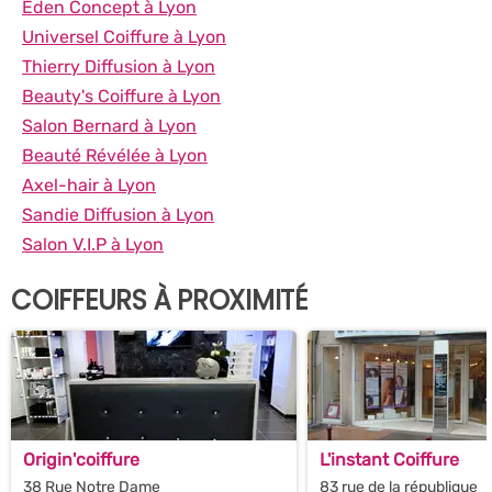
Eden Concept à Lyon
Universel Coiffure à Lyon
Thierry Diffusion à Lyon
Beauty's Coiffure à Lyon
Salon Bernard à Lyon
Beauté Révélée à Lyon
Axel-hair à Lyon
Sandie Diffusion à Lyon
Salon V.I.P à Lyon
COIFFEURS À PROXIMITÉ
Origin'coiffure
L'instant Coiffure
38 Rue Notre Dame
83 rue de la république