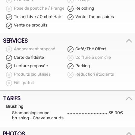
Pose de postiche / Frange
Relooking
Tie and dye / Ombré Hair
Vente d'accessoires
Vente de produits
SERVICES
Abonnement proposé
Café/Thé Offert
Carte de fidélité
Coiffure à domicile
Lecture proposée
Parking
Produits bio utilisés
Réduction étudiants
Wifi gratuit
TARIFS
Brushing
Shampooing coupe
35.00€
brushing - Cheveux courts
PHOTOS