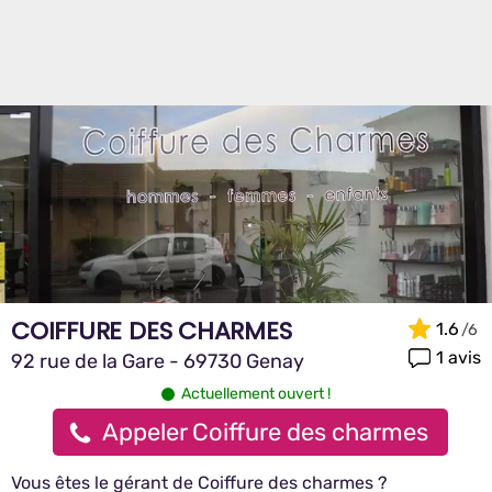
COIFFURE DES CHARMES
1.6
1 avis
92 rue de la Gare - 69730 Genay
Actuellement ouvert !
Appeler Coiffure des charmes
Vous êtes le gérant de Coiffure des charmes ?