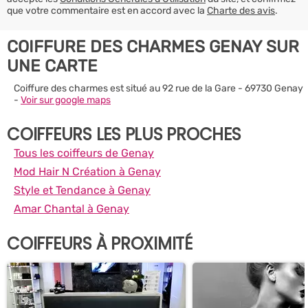
que votre commentaire est en accord avec la
Charte des avis
.
COIFFURE DES CHARMES GENAY SUR
UNE CARTE
Coiffure des charmes est situé au 92 rue de la Gare - 69730 Genay
-
Voir sur google maps
COIFFEURS LES PLUS PROCHES
Tous les coiffeurs de Genay
Mod Hair N Création à Genay
Style et Tendance à Genay
Amar Chantal à Genay
COIFFEURS À PROXIMITÉ