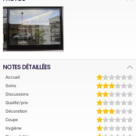
NOTES DÉTAILLÉES
Accueil
Soins
Discussions
Qualité/prix
Décoration
Coupe
Hygiène