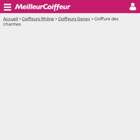
Accueil
>
Coiffeurs Rhône
>
Coiffeurs Genay
>
Coiffure des
charmes