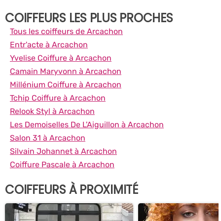
COIFFEURS LES PLUS PROCHES
Tous les coiffeurs de Arcachon
Entr'acte à Arcachon
Yvelise Coiffure à Arcachon
Camain Maryvonn à Arcachon
Millénium Coiffure à Arcachon
Tchip Coiffure à Arcachon
Relook Styl à Arcachon
Les Demoiselles De L'Aiguillon à Arcachon
Salon 31 à Arcachon
Silvain Johannet à Arcachon
Coiffure Pascale à Arcachon
COIFFEURS À PROXIMITÉ