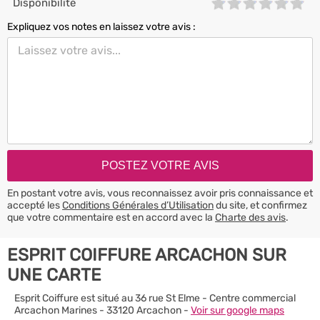
Disponibilité
Expliquez vos notes en laissez votre avis :
En postant votre avis, vous reconnaissez avoir pris connaissance et
accepté les
Conditions Générales d’Utilisation
du site, et confirmez
que votre commentaire est en accord avec la
Charte des avis
.
ESPRIT COIFFURE ARCACHON SUR
UNE CARTE
Esprit Coiffure est situé au 36 rue St Elme - Centre commercial
Arcachon Marines - 33120 Arcachon -
Voir sur google maps