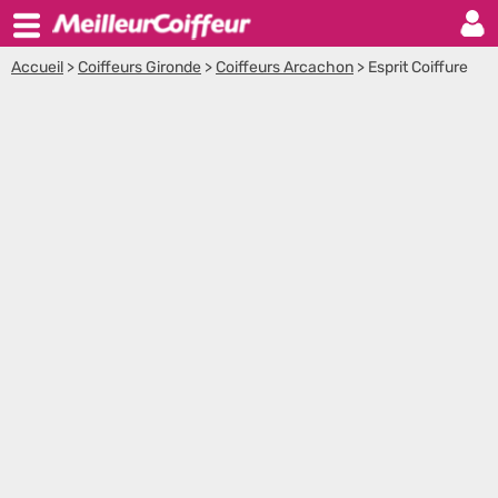
Accueil
>
Coiffeurs Gironde
>
Coiffeurs Arcachon
>
Esprit Coiffure