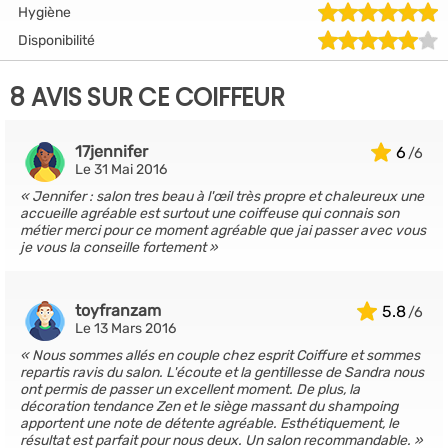
Hygiène
Disponibilité
8 AVIS SUR CE COIFFEUR
17jennifer
6
Le 31 Mai 2016
Jennifer : salon tres beau à l'œil très propre et chaleureux une
accueille agréable est surtout une coiffeuse qui connais son
métier merci pour ce moment agréable que jai passer avec vous
je vous la conseille fortement
toyfranzam
5.8
Le 13 Mars 2016
Nous sommes allés en couple chez esprit Coiffure et sommes
repartis ravis du salon. L'écoute et la gentillesse de Sandra nous
ont permis de passer un excellent moment. De plus, la
décoration tendance Zen et le siège massant du shampoing
apportent une note de détente agréable. Esthétiquement, le
résultat est parfait pour nous deux. Un salon recommandable.