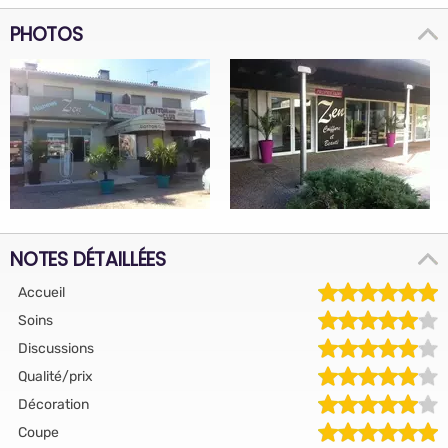
PHOTOS
NOTES DÉTAILLÉES
Accueil
Soins
Discussions
Qualité/prix
Décoration
Coupe