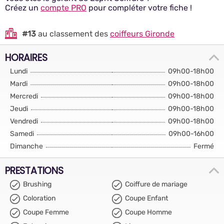
Créez un
compte PRO
pour compléter votre fiche !
#13
au classement des
coiffeurs Gironde
HORAIRES
Lundi
09h00-18h00
Mardi
09h00-18h00
Mercredi
09h00-18h00
Jeudi
09h00-18h00
Vendredi
09h00-18h00
Samedi
09h00-16h00
Dimanche
Fermé
PRESTATIONS
Brushing
Coiffure de mariage
Coloration
Coupe Enfant
Coupe Femme
Coupe Homme