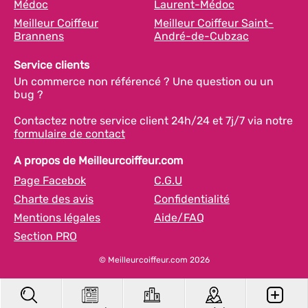
Médoc
Laurent-Médoc
Meilleur Coiffeur
Meilleur Coiffeur Saint-
Brannens
André-de-Cubzac
Service clients
Un commerce non référencé ? Une question ou un
bug ?
Contactez notre service client 24h/24 et 7j/7 via notre
formulaire de contact
A propos de Meilleurcoiffeur.com
Page Facebok
C.G.U
Charte des avis
Confidentialité
Mentions légales
Aide/FAQ
Section PRO
© Meilleurcoiffeur.com 2026