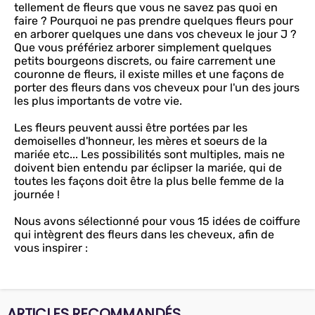
tellement de fleurs que vous ne savez pas quoi en
faire ? Pourquoi ne pas prendre quelques fleurs pour
en arborer quelques une dans vos cheveux le jour J ?
Que vous préfériez arborer simplement quelques
petits bourgeons discrets, ou faire carrement une
couronne de fleurs, il existe milles et une façons de
porter des fleurs dans vos cheveux pour l'un des jours
les plus importants de votre vie.
Les fleurs peuvent aussi être portées par les
demoiselles d'honneur, les mères et soeurs de la
mariée etc... Les possibilités sont multiples, mais ne
doivent bien entendu par éclipser la mariée, qui de
toutes les façons doit être la plus belle femme de la
journée !
Nous avons sélectionné pour vous 15 idées de coiffure
qui intègrent des fleurs dans les cheveux, afin de
vous inspirer :
ARTICLES RECOMMANDÉS