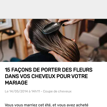
15 FAÇONS DE PORTER DES FLEURS
DANS VOS CHEVEUX POUR VOTRE
MARIAGE
Le 14/05/2014
à 14h11
- Coupe de cheveux
Vous vous marriez cet été, et vous avez acheté