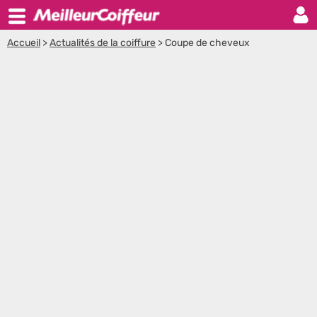
Accueil
>
Actualités de la coiffure
>
Coupe de cheveux