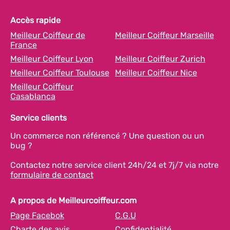
Accès rapide
Meilleur Coiffeur de
Meilleur Coiffeur Marseille
France
Meilleur Coiffeur Lyon
Meilleur Coiffeur Zurich
Meilleur Coiffeur Toulouse
Meilleur Coiffeur Nice
Meilleur Coiffeur
Casablanca
Service clients
Un commerce non référencé ? Une question ou un
bug ?
Contactez notre service client 24h/24 et 7j/7 via notre
formulaire de contact
A propos de Meilleurcoiffeur.com
Page Facebok
C.G.U
Charte des avis
Confidentialité