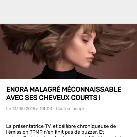
ENORA MALAGRÉ MÉCONNAISSABLE
AVEC SES CHEVEUX COURTS !
Le 13/05/2015
à 10h03
- Coiffure people
La présentatrice TV, et célèbre chroniqueuse de
l'émission TPMP n'en finit pas de buzzer. Et