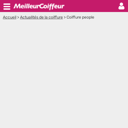
Accueil
>
Actualités de la coiffure
>
Coiffure people