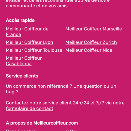
évaluer et de les recommander auprès de notre
communauté et de vos amis.
Accès rapide
Meilleur Coiffeur de
Meilleur Coiffeur Marseille
France
Meilleur Coiffeur Lyon
Meilleur Coiffeur Zurich
Meilleur Coiffeur Toulouse
Meilleur Coiffeur Nice
Meilleur Coiffeur
Casablanca
Service clients
Un commerce non référencé ? Une question ou un
bug ?
Contactez notre service client 24h/24 et 7j/7 via notre
formulaire de contact
A propos de Meilleurcoiffeur.com