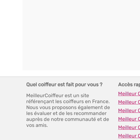
Quel coiffeur est fait pour vous ?
Accès ra
Meilleur 
MeilleurCoiffeur est un site
référençant les coiffeurs en France.
Meilleur 
Nous vous proposons également de
Meilleur 
les évaluer et de les recommander
Meilleur 
auprès de notre communauté et de
vos amis.
Meilleur 
Meilleur 