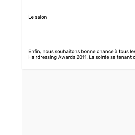
Le salon
Enfin, nous souhaitons bonne chance à tous les
Hairdressing Awards 2011. La soirée se tenant de