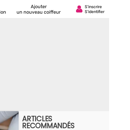
Ajouter
ion
un nouveau coiffeur
ARTICLES
RECOMMANDÉS