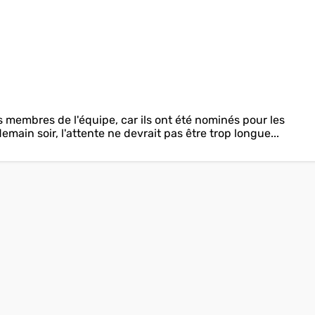
 membres de l'équipe, car ils ont été nominés pour les
main soir, l'attente ne devrait pas être trop longue...