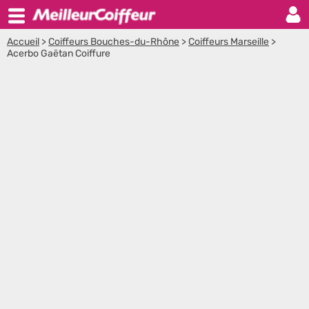
Accueil
>
Coiffeurs Bouches-du-Rhône
>
Coiffeurs Marseille
>
Acerbo Gaëtan Coiffure