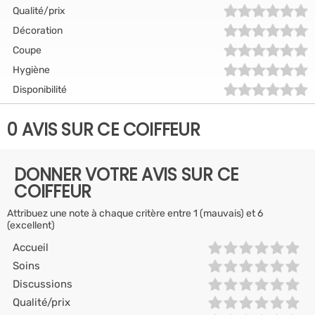
Qualité/prix
Décoration
Coupe
Hygiène
Disponibilité
0 AVIS SUR CE COIFFEUR
DONNER VOTRE AVIS SUR CE
COIFFEUR
Attribuez une note à chaque critère entre 1 (mauvais) et 6
(excellent)
Accueil
Soins
Discussions
Qualité/prix