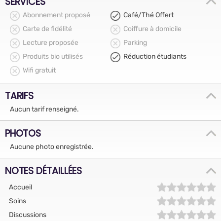
SERVICES
Abonnement proposé
Café/Thé Offert
Carte de fidélité
Coiffure à domicile
Lecture proposée
Parking
Produits bio utilisés
Réduction étudiants
Wifi gratuit
TARIFS
Aucun tarif renseigné.
PHOTOS
Aucune photo enregistrée.
NOTES DÉTAILLÉES
Accueil
Soins
Discussions