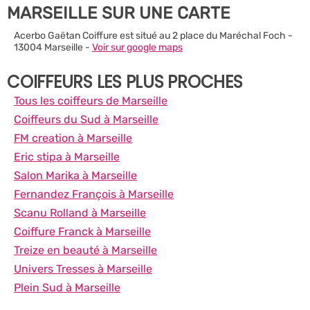
MARSEILLE SUR UNE CARTE
Acerbo Gaëtan Coiffure est situé au 2 place du Maréchal Foch -
13004 Marseille -
Voir sur google maps
COIFFEURS LES PLUS PROCHES
Tous les coiffeurs de Marseille
Coiffeurs du Sud à Marseille
FM creation à Marseille
Eric stipa à Marseille
Salon Marika à Marseille
Fernandez François à Marseille
Scanu Rolland à Marseille
Coiffure Franck à Marseille
Treize en beauté à Marseille
Univers Tresses à Marseille
Plein Sud à Marseille