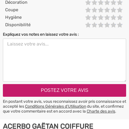
Décoration
Coupe
Hygiène
Disponibilité
Expliquez vos notes en laissez votre avis :
En postant votre avis, vous reconnaissez avoir pris connaissance et
accepté les
Conditions Générales d’Utilisation
du site, et confirmez
que votre commentaire est en accord avec la
Charte des avis
.
ACERBO GAËTAN COIFFURE