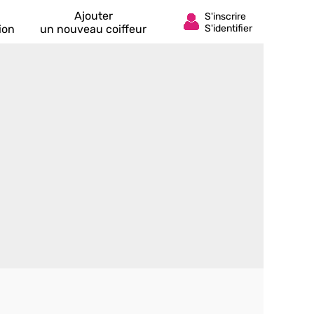
Ajouter
ion
un nouveau coiffeur