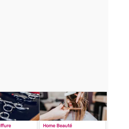
ffure
Home Beauté