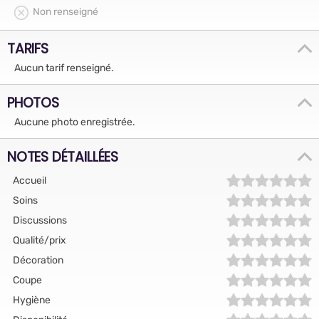
Non renseigné
TARIFS
Aucun tarif renseigné.
PHOTOS
Aucune photo enregistrée.
NOTES DÉTAILLÉES
Accueil
Soins
Discussions
Qualité/prix
Décoration
Coupe
Hygiène