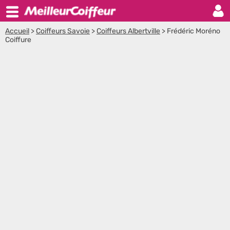
Accueil
>
Coiffeurs Savoie
>
Coiffeurs Albertville
>
Frédéric Moréno
Coiffure