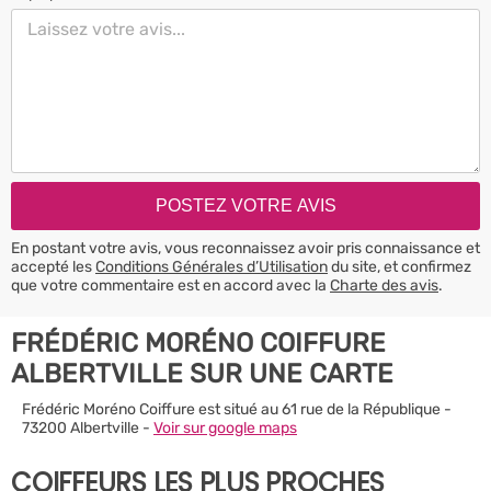
En postant votre avis, vous reconnaissez avoir pris connaissance et
accepté les
Conditions Générales d’Utilisation
du site, et confirmez
que votre commentaire est en accord avec la
Charte des avis
.
FRÉDÉRIC MORÉNO COIFFURE
ALBERTVILLE SUR UNE CARTE
Frédéric Moréno Coiffure est situé au 61 rue de la République -
73200 Albertville -
Voir sur google maps
COIFFEURS LES PLUS PROCHES