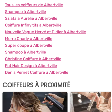
Tous les coiffeurs de Albertville
Shampoo à Albertville
Szlatala Aurélie à Albertville
Coiffure Infiny'tifs à Albertville
Nouvelle Vague Hervé et Didier à Albertville
Morro Charly à Albertville
Super coupe à Albertville
Shampoo à Albertville
Christine Coiffure à Albertville
Pat Hair Design à Albertville
Denis Pernet Coiffure à Albertville
COIFFEURS À PROXIMITÉ