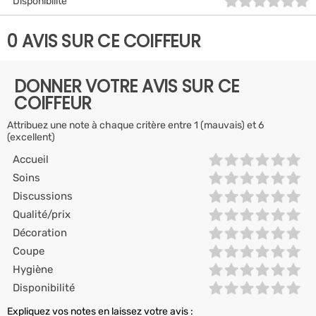
Disponibilité
0 AVIS SUR CE COIFFEUR
DONNER VOTRE AVIS SUR CE
COIFFEUR
Attribuez une note à chaque critère entre 1 (mauvais) et 6
(excellent)
Accueil
Soins
Discussions
Qualité/prix
Décoration
Coupe
Hygiène
Disponibilité
Expliquez vos notes en laissez votre avis :