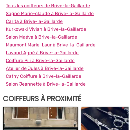
Tous les coiffeurs de Brive-la-Gaillarde
Sagne Marie-claude à Brive-la-Gaillarde
Carita à Brive-la-Gaillarde
Kurkowski Vivian à Brive-la-Gaillarde
Salon Maéva à Brive-la-Gaillarde
Maumont Marie-Laur à Brive-la-Gaillarde
Lavaud Agnè à Brive-la-Gaillarde
Coiffure Pili à Brive-la-Gaillarde
Atelier de Jules à Brive-la-Gaillarde
Cathy Coiffure à Brive-la-Gaillarde
Salon Jeannette à Brive-la-Gaillarde
COIFFEURS À PROXIMITÉ