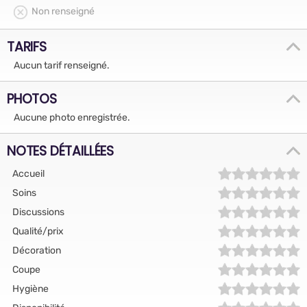
Non renseigné
TARIFS
Aucun tarif renseigné.
PHOTOS
Aucune photo enregistrée.
NOTES DÉTAILLÉES
Accueil
Soins
Discussions
Qualité/prix
Décoration
Coupe
Hygiène