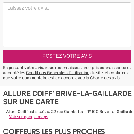
En postant votre avis, vous reconnaissez avoir pris connaissance et
accepté les
Conditions Générales d’Utilisation
du site, et confirmez
que votre commentaire est en accord avec la
Charte des avis
.
ALLURE COIFF' BRIVE-LA-GAILLARDE
SUR UNE CARTE
Allure Coiff' est situé au 22 rue Gambetta - 19100 Brive-la-Gaillarde
-
Voir sur google maps
COIFFEURS LES PLUS PROCHES