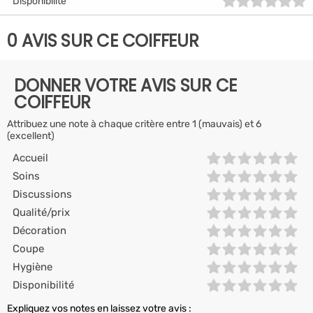
Disponibilité
0 AVIS SUR CE COIFFEUR
DONNER VOTRE AVIS SUR CE
COIFFEUR
Attribuez une note à chaque critère entre 1 (mauvais) et 6
(excellent)
Accueil
Soins
Discussions
Qualité/prix
Décoration
Coupe
Hygiène
Disponibilité
Expliquez vos notes en laissez votre avis :