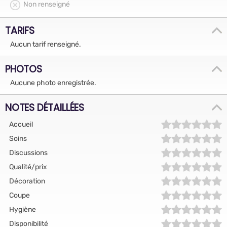
Non renseigné
TARIFS
Aucun tarif renseigné.
PHOTOS
Aucune photo enregistrée.
NOTES DÉTAILLÉES
Accueil
Soins
Discussions
Qualité/prix
Décoration
Coupe
Hygiène
Disponibilité