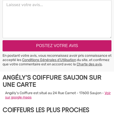
En postant votre avis, vous reconnaissez avoir pris connaissance et
accepté les
Conditions Générales d’Utilisation
du site, et confirmez
que votre commentaire est en accord avec la
Charte des avis
.
ANGÉLY'S COIFFURE SAUJON SUR
UNE CARTE
Angély's Coiffure est situé au 24 Rue Carnot - 17600 Saujon -
Voir
sur google maps
COIFFEURS LES PLUS PROCHES