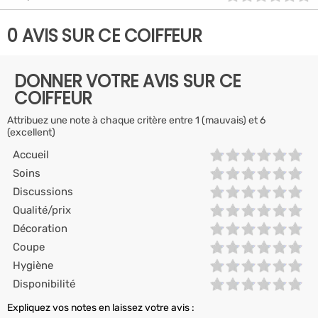
0 AVIS SUR CE COIFFEUR
DONNER VOTRE AVIS SUR CE
COIFFEUR
Attribuez une note à chaque critère entre 1 (mauvais) et 6
(excellent)
Accueil
Soins
Discussions
Qualité/prix
Décoration
Coupe
Hygiène
Disponibilité
Expliquez vos notes en laissez votre avis :