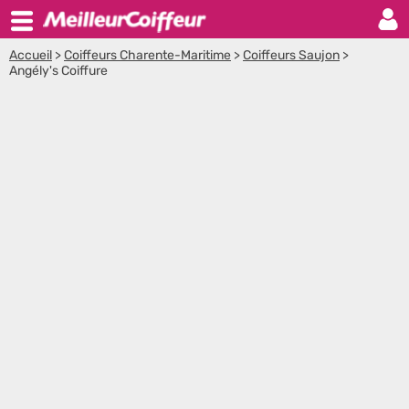
Accueil
>
Coiffeurs Charente-Maritime
>
Coiffeurs Saujon
>
Angély's Coiffure