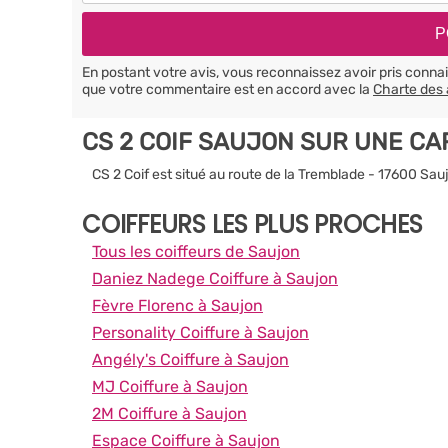
En postant votre avis, vous reconnaissez avoir pris conn
que votre commentaire est en accord avec la
Charte des 
CS 2 COIF SAUJON SUR UNE CA
CS 2 Coif est situé au route de la Tremblade - 17600 Sau
COIFFEURS LES PLUS PROCHES
Tous les coiffeurs de Saujon
Daniez Nadege Coiffure à Saujon
Fèvre Florenc à Saujon
Personality Coiffure à Saujon
Angély's Coiffure à Saujon
MJ Coiffure à Saujon
2M Coiffure à Saujon
Espace Coiffure à Saujon