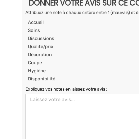
DONNER VOTRE AVIS SUR CE CO
Attribuez une note à chaque critère entre 1 (mauvais) et 6
Accueil
Soins
Discussions
Qualité/prix
Décoration
Coupe
Hygiène
Disponibilité
Expliquez vos notes en laissez votre avis :