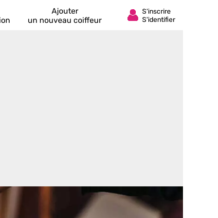
Ajouter
ion
un nouveau coiffeur