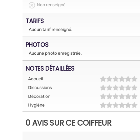
Non renseigné
TARIFS
Aucun tarif renseigné.
PHOTOS
Aucune photo enregistrée.
NOTES DÉTAILLÉES
Accueil
Discussions
Décoration
Hygiène
0 AVIS SUR CE COIFFEUR