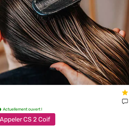
Actuellement ouvert !
Appeler CS 2 Coif