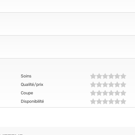
Soins
Qualité/prix
Coupe
Disponibilité