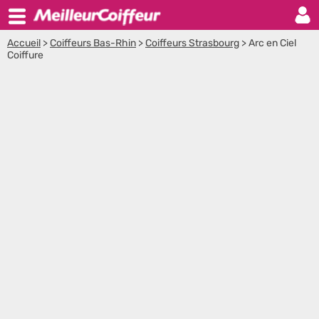
Accueil
>
Coiffeurs Bas-Rhin
>
Coiffeurs Strasbourg
>
Arc en Ciel
Coiffure