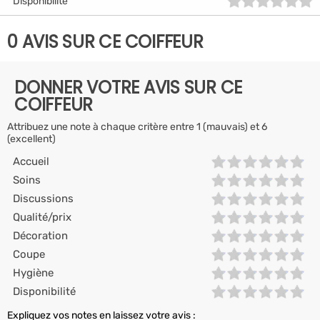
Disponibilité
0 AVIS SUR CE COIFFEUR
DONNER VOTRE AVIS SUR CE
COIFFEUR
Attribuez une note à chaque critère entre 1 (mauvais) et 6
(excellent)
Accueil
Soins
Discussions
Qualité/prix
Décoration
Coupe
Hygiène
Disponibilité
Expliquez vos notes en laissez votre avis :