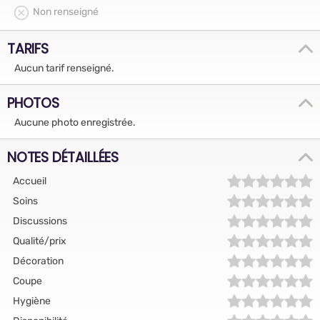
Non renseigné
TARIFS
Aucun tarif renseigné.
PHOTOS
Aucune photo enregistrée.
NOTES DÉTAILLÉES
Accueil
Soins
Discussions
Qualité/prix
Décoration
Coupe
Hygiène