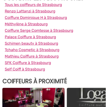
Tous les coiffeurs de Strasbourg
Renzo Lattanzi à Strasbourg
Coiffure Dominique H à Strasbourg
Méthylène à Strasbourg
Coiffure Serge Comtesse à Strasbourg
Palace Coiffure à Strasbourg
Schimen beauty à Strasbourg
Tchaho Cosmetic à Strasbourg
Mathieu Coiffure à Strasbourg
SFK Coiffure à Strasbourg
Self Coiff à Strasbourg
COIFFEURS À PROXIMITÉ