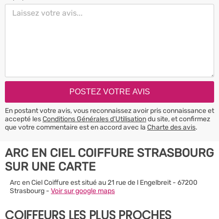
En postant votre avis, vous reconnaissez avoir pris connaissance et
accepté les
Conditions Générales d’Utilisation
du site, et confirmez
que votre commentaire est en accord avec la
Charte des avis
.
ARC EN CIEL COIFFURE STRASBOURG
SUR UNE CARTE
Arc en Ciel Coiffure est situé au 21 rue de l Engelbreit - 67200
Strasbourg -
Voir sur google maps
COIFFEURS LES PLUS PROCHES