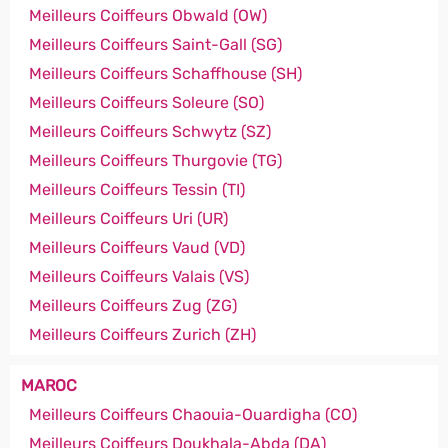
Meilleurs Coiffeurs Obwald (OW)
Meilleurs Coiffeurs Saint-Gall (SG)
Meilleurs Coiffeurs Schaffhouse (SH)
Meilleurs Coiffeurs Soleure (SO)
Meilleurs Coiffeurs Schwytz (SZ)
Meilleurs Coiffeurs Thurgovie (TG)
Meilleurs Coiffeurs Tessin (TI)
Meilleurs Coiffeurs Uri (UR)
Meilleurs Coiffeurs Vaud (VD)
Meilleurs Coiffeurs Valais (VS)
Meilleurs Coiffeurs Zug (ZG)
Meilleurs Coiffeurs Zurich (ZH)
MAROC
Meilleurs Coiffeurs Chaouia-Ouardigha (CO)
Meilleurs Coiffeurs Doukhala-Abda (DA)