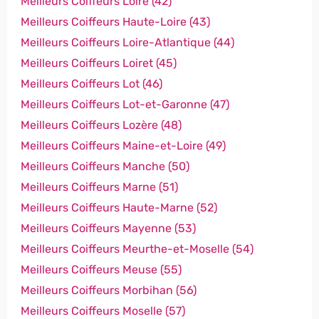
Meilleurs Coiffeurs Loire (42)
Meilleurs Coiffeurs Haute-Loire (43)
Meilleurs Coiffeurs Loire-Atlantique (44)
Meilleurs Coiffeurs Loiret (45)
Meilleurs Coiffeurs Lot (46)
Meilleurs Coiffeurs Lot-et-Garonne (47)
Meilleurs Coiffeurs Lozère (48)
Meilleurs Coiffeurs Maine-et-Loire (49)
Meilleurs Coiffeurs Manche (50)
Meilleurs Coiffeurs Marne (51)
Meilleurs Coiffeurs Haute-Marne (52)
Meilleurs Coiffeurs Mayenne (53)
Meilleurs Coiffeurs Meurthe-et-Moselle (54)
Meilleurs Coiffeurs Meuse (55)
Meilleurs Coiffeurs Morbihan (56)
Meilleurs Coiffeurs Moselle (57)