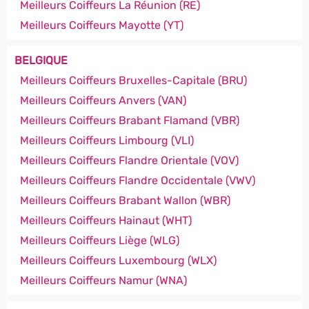
Meilleurs Coiffeurs La Réunion (RE)
Meilleurs Coiffeurs Mayotte (YT)
BELGIQUE
Meilleurs Coiffeurs Bruxelles-Capitale (BRU)
Meilleurs Coiffeurs Anvers (VAN)
Meilleurs Coiffeurs Brabant Flamand (VBR)
Meilleurs Coiffeurs Limbourg (VLI)
Meilleurs Coiffeurs Flandre Orientale (VOV)
Meilleurs Coiffeurs Flandre Occidentale (VWV)
Meilleurs Coiffeurs Brabant Wallon (WBR)
Meilleurs Coiffeurs Hainaut (WHT)
Meilleurs Coiffeurs Liège (WLG)
Meilleurs Coiffeurs Luxembourg (WLX)
Meilleurs Coiffeurs Namur (WNA)