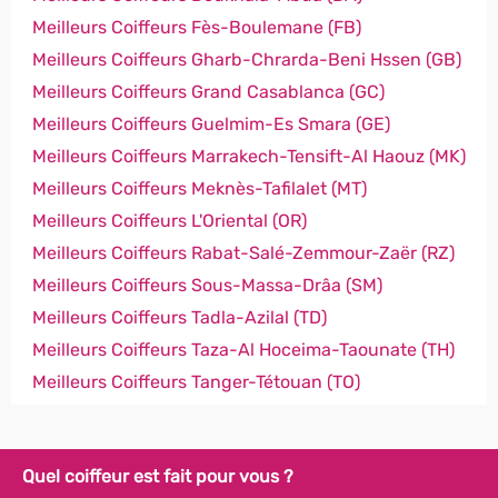
Meilleurs Coiffeurs Fès-Boulemane (FB)
Meilleurs Coiffeurs Gharb-Chrarda-Beni Hssen (GB)
Meilleurs Coiffeurs Grand Casablanca (GC)
Meilleurs Coiffeurs Guelmim-Es Smara (GE)
Meilleurs Coiffeurs Marrakech-Tensift-Al Haouz (MK)
Meilleurs Coiffeurs Meknès-Tafilalet (MT)
Meilleurs Coiffeurs L'Oriental (OR)
Meilleurs Coiffeurs Rabat-Salé-Zemmour-Zaër (RZ)
Meilleurs Coiffeurs Sous-Massa-Drâa (SM)
Meilleurs Coiffeurs Tadla-Azilal (TD)
Meilleurs Coiffeurs Taza-Al Hoceima-Taounate (TH)
Meilleurs Coiffeurs Tanger-Tétouan (TO)
Quel coiffeur est fait pour vous ?