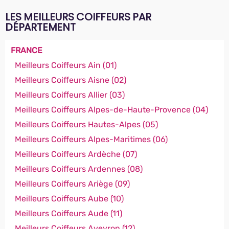
LES MEILLEURS COIFFEURS PAR
DÉPARTEMENT
FRANCE
Meilleurs Coiffeurs Ain (01)
Meilleurs Coiffeurs Aisne (02)
Meilleurs Coiffeurs Allier (03)
Meilleurs Coiffeurs Alpes-de-Haute-Provence (04)
Meilleurs Coiffeurs Hautes-Alpes (05)
Meilleurs Coiffeurs Alpes-Maritimes (06)
Meilleurs Coiffeurs Ardèche (07)
Meilleurs Coiffeurs Ardennes (08)
Meilleurs Coiffeurs Ariège (09)
Meilleurs Coiffeurs Aube (10)
Meilleurs Coiffeurs Aude (11)
Meilleurs Coiffeurs Aveyron (12)