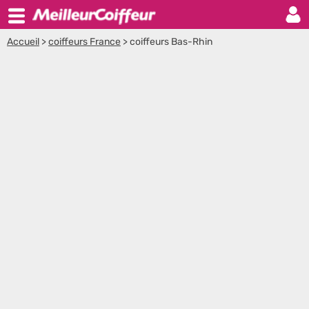
Accueil
>
coiffeurs France
>
coiffeurs Bas-Rhin