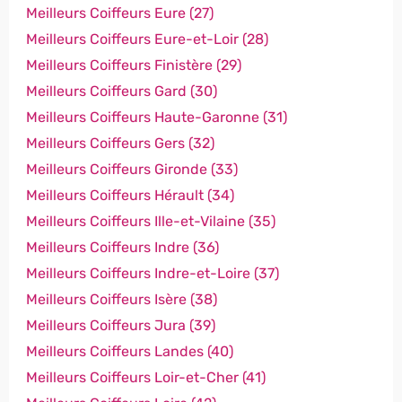
Meilleurs Coiffeurs Eure (27)
Meilleurs Coiffeurs Eure-et-Loir (28)
Meilleurs Coiffeurs Finistère (29)
Meilleurs Coiffeurs Gard (30)
Meilleurs Coiffeurs Haute-Garonne (31)
Meilleurs Coiffeurs Gers (32)
Meilleurs Coiffeurs Gironde (33)
Meilleurs Coiffeurs Hérault (34)
Meilleurs Coiffeurs Ille-et-Vilaine (35)
Meilleurs Coiffeurs Indre (36)
Meilleurs Coiffeurs Indre-et-Loire (37)
Meilleurs Coiffeurs Isère (38)
Meilleurs Coiffeurs Jura (39)
Meilleurs Coiffeurs Landes (40)
Meilleurs Coiffeurs Loir-et-Cher (41)