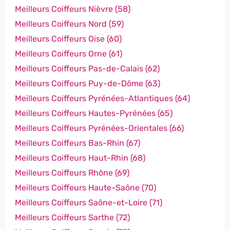
Meilleurs Coiffeurs Nièvre (58)
Meilleurs Coiffeurs Nord (59)
Meilleurs Coiffeurs Oise (60)
Meilleurs Coiffeurs Orne (61)
Meilleurs Coiffeurs Pas-de-Calais (62)
Meilleurs Coiffeurs Puy-de-Dôme (63)
Meilleurs Coiffeurs Pyrénées-Atlantiques (64)
Meilleurs Coiffeurs Hautes-Pyrénées (65)
Meilleurs Coiffeurs Pyrénées-Orientales (66)
Meilleurs Coiffeurs Bas-Rhin (67)
Meilleurs Coiffeurs Haut-Rhin (68)
Meilleurs Coiffeurs Rhône (69)
Meilleurs Coiffeurs Haute-Saône (70)
Meilleurs Coiffeurs Saône-et-Loire (71)
Meilleurs Coiffeurs Sarthe (72)