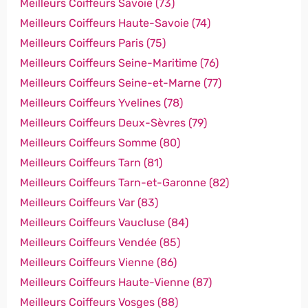
Meilleurs Coiffeurs Savoie (73)
Meilleurs Coiffeurs Haute-Savoie (74)
Meilleurs Coiffeurs Paris (75)
Meilleurs Coiffeurs Seine-Maritime (76)
Meilleurs Coiffeurs Seine-et-Marne (77)
Meilleurs Coiffeurs Yvelines (78)
Meilleurs Coiffeurs Deux-Sèvres (79)
Meilleurs Coiffeurs Somme (80)
Meilleurs Coiffeurs Tarn (81)
Meilleurs Coiffeurs Tarn-et-Garonne (82)
Meilleurs Coiffeurs Var (83)
Meilleurs Coiffeurs Vaucluse (84)
Meilleurs Coiffeurs Vendée (85)
Meilleurs Coiffeurs Vienne (86)
Meilleurs Coiffeurs Haute-Vienne (87)
Meilleurs Coiffeurs Vosges (88)