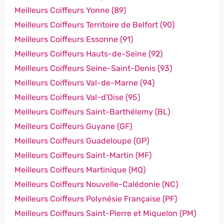
Meilleurs Coiffeurs Yonne (89)
Meilleurs Coiffeurs Territoire de Belfort (90)
Meilleurs Coiffeurs Essonne (91)
Meilleurs Coiffeurs Hauts-de-Seine (92)
Meilleurs Coiffeurs Seine-Saint-Denis (93)
Meilleurs Coiffeurs Val-de-Marne (94)
Meilleurs Coiffeurs Val-d'Oise (95)
Meilleurs Coiffeurs Saint-Barthélemy (BL)
Meilleurs Coiffeurs Guyane (GF)
Meilleurs Coiffeurs Guadeloupe (GP)
Meilleurs Coiffeurs Saint-Martin (MF)
Meilleurs Coiffeurs Martinique (MQ)
Meilleurs Coiffeurs Nouvelle-Calédonie (NC)
Meilleurs Coiffeurs Polynésie Française (PF)
Meilleurs Coiffeurs Saint-Pierre et Miquelon (PM)