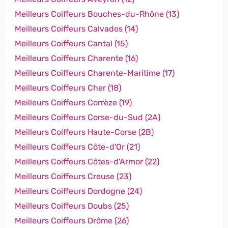
Meilleurs Coiffeurs Bouches-du-Rhône (13)
Meilleurs Coiffeurs Calvados (14)
Meilleurs Coiffeurs Cantal (15)
Meilleurs Coiffeurs Charente (16)
Meilleurs Coiffeurs Charente-Maritime (17)
Meilleurs Coiffeurs Cher (18)
Meilleurs Coiffeurs Corrèze (19)
Meilleurs Coiffeurs Corse-du-Sud (2A)
Meilleurs Coiffeurs Haute-Corse (2B)
Meilleurs Coiffeurs Côte-d'Or (21)
Meilleurs Coiffeurs Côtes-d'Armor (22)
Meilleurs Coiffeurs Creuse (23)
Meilleurs Coiffeurs Dordogne (24)
Meilleurs Coiffeurs Doubs (25)
Meilleurs Coiffeurs Drôme (26)