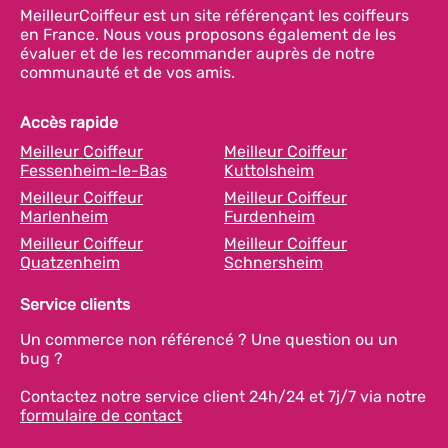
MeilleurCoiffeur est un site référençant les coiffeurs
en France. Nous vous proposons également de les
évaluer et de les recommander auprès de notre
communauté et de vos amis.
Accès rapide
Meilleur Coiffeur
Meilleur Coiffeur
Fessenheim-le-Bas
Kuttolsheim
Meilleur Coiffeur
Meilleur Coiffeur
Marlenheim
Furdenheim
Meilleur Coiffeur
Meilleur Coiffeur
Quatzenheim
Schnersheim
Service clients
Un commerce non référencé ? Une question ou un
bug ?
Contactez notre service client 24h/24 et 7j/7 via notre
formulaire de contact