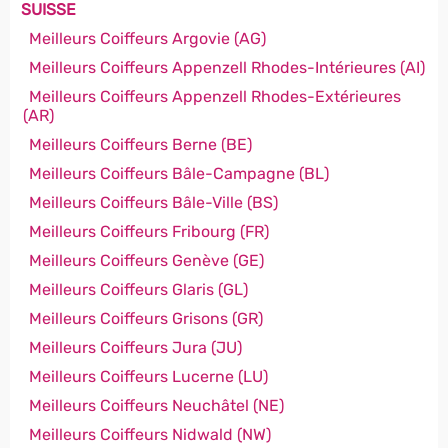
SUISSE
Meilleurs Coiffeurs Argovie (AG)
Meilleurs Coiffeurs Appenzell Rhodes-Intérieures (AI)
Meilleurs Coiffeurs Appenzell Rhodes-Extérieures
(AR)
Meilleurs Coiffeurs Berne (BE)
Meilleurs Coiffeurs Bâle-Campagne (BL)
Meilleurs Coiffeurs Bâle-Ville (BS)
Meilleurs Coiffeurs Fribourg (FR)
Meilleurs Coiffeurs Genève (GE)
Meilleurs Coiffeurs Glaris (GL)
Meilleurs Coiffeurs Grisons (GR)
Meilleurs Coiffeurs Jura (JU)
Meilleurs Coiffeurs Lucerne (LU)
Meilleurs Coiffeurs Neuchâtel (NE)
Meilleurs Coiffeurs Nidwald (NW)