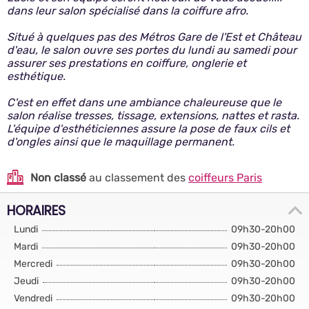
dans leur salon spécialisé dans la coiffure afro.
Situé à quelques pas des Métros Gare de l'Est et Château
d'eau, le salon ouvre ses portes du lundi au samedi pour
assurer ses prestations en coiffure, onglerie et
esthétique.
C'est en effet dans une ambiance chaleureuse que le
salon réalise tresses, tissage, extensions, nattes et rasta.
L'équipe d'esthéticiennes assure la pose de faux cils et
d'ongles ainsi que le maquillage permanent.
Non classé
au classement des
coiffeurs Paris
HORAIRES
Lundi
09h30-20h00
Mardi
09h30-20h00
Mercredi
09h30-20h00
Jeudi
09h30-20h00
Vendredi
09h30-20h00