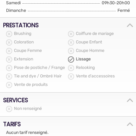
Samedi
09h30-20h00
Dimanche
Fermé
PRESTATIONS
Brushing
Coiffure de mariage
Coloration
Coupe Enfant
Coupe Femme
Coupe Homme
Extension
Lissage
Pose de postiche / Frange
Relooking
Tie and dye / Ombré Hair
Vente d'accessoires
Vente de produits
SERVICES
Non renseigné
TARIFS
Aucun tarif renseigné.