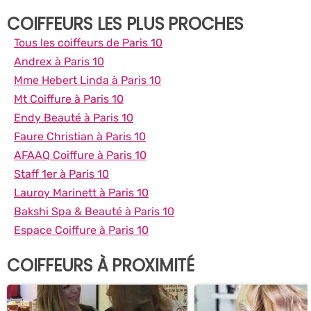
COIFFEURS LES PLUS PROCHES
Tous les coiffeurs de Paris 10
Andrex à Paris 10
Mme Hebert Linda à Paris 10
Mt Coiffure à Paris 10
Endy Beauté à Paris 10
Faure Christian à Paris 10
AFAAQ Coiffure à Paris 10
Staff 1er à Paris 10
Lauroy Marinett à Paris 10
Bakshi Spa & Beauté à Paris 10
Espace Coiffure à Paris 10
COIFFEURS À PROXIMITÉ