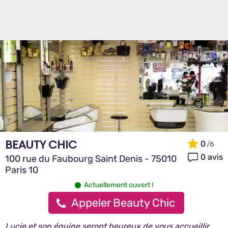
BEAUTY CHIC
0
0 avis
100 rue du Faubourg Saint Denis - 75010
Paris 10
Actuellement ouvert !
Appeler Beauty Chic
Lucie et son équipe seront heureux de vous accueillir