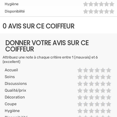
Hygiène
Disponibilité
0 AVIS SUR CE COIFFEUR
DONNER VOTRE AVIS SUR CE
COIFFEUR
Attribuez une note à chaque critère entre 1 (mauvais) et 6
(excellent)
Accueil
Soins
Discussions
Qualité/prix
Décoration
Coupe
Hygiène