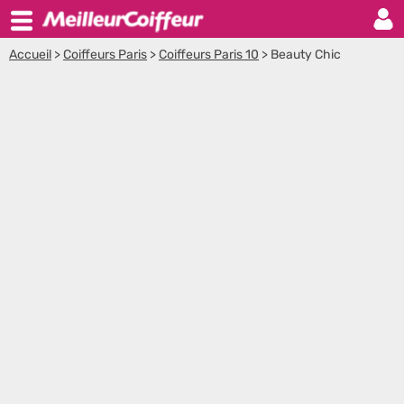
Accueil
>
Coiffeurs Paris
>
Coiffeurs Paris 10
>
Beauty Chic