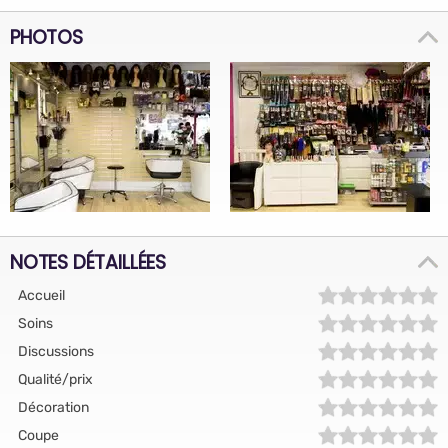
PHOTOS
NOTES DÉTAILLÉES
Accueil
Soins
Discussions
Qualité/prix
Décoration
Coupe