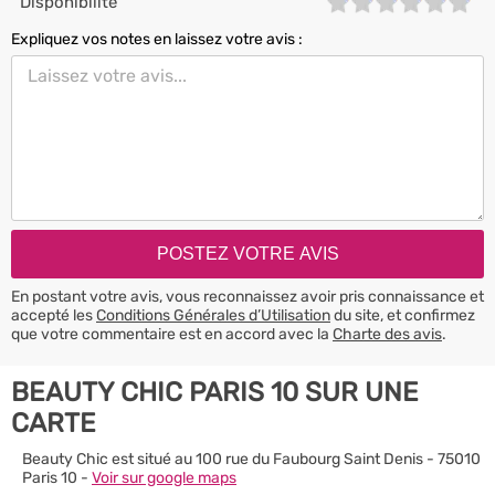
Disponibilité
Expliquez vos notes en laissez votre avis :
En postant votre avis, vous reconnaissez avoir pris connaissance et
accepté les
Conditions Générales d’Utilisation
du site, et confirmez
que votre commentaire est en accord avec la
Charte des avis
.
BEAUTY CHIC PARIS 10 SUR UNE
CARTE
Beauty Chic est situé au 100 rue du Faubourg Saint Denis - 75010
Paris 10 -
Voir sur google maps