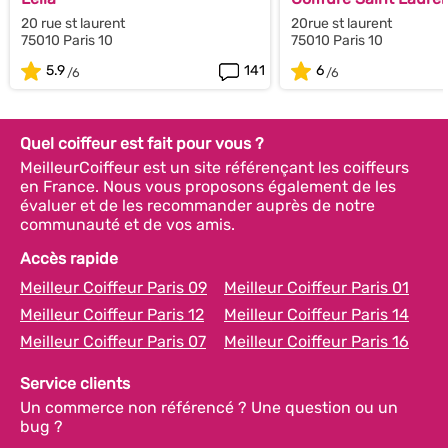
20 rue st laurent
20rue st laurent
75010 Paris 10
75010 Paris 10
5.9
141
6
Quel coiffeur est fait pour vous ?
MeilleurCoiffeur est un site référençant les coiffeurs
en France. Nous vous proposons également de les
évaluer et de les recommander auprès de notre
communauté et de vos amis.
Accès rapide
Meilleur Coiffeur Paris 09
Meilleur Coiffeur Paris 01
Meilleur Coiffeur Paris 12
Meilleur Coiffeur Paris 14
Meilleur Coiffeur Paris 07
Meilleur Coiffeur Paris 16
Service clients
Un commerce non référencé ? Une question ou un
bug ?