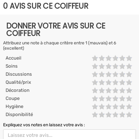
0 AVIS SUR CE COIFFEUR
DONNER VOTRE AVIS SUR CE
COIFFEUR
Attribuez une note à chaque critère entre 1 (mauvais) et 6
(excellent)
Accueil
Soins
Discussions
Qualité/prix
Décoration
Coupe
Hygiène
Disponibilité
Expliquez vos notes en laissez votre avis :