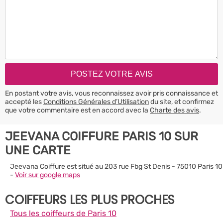
En postant votre avis, vous reconnaissez avoir pris connaissance et
accepté les
Conditions Générales d’Utilisation
du site, et confirmez
que votre commentaire est en accord avec la
Charte des avis
.
JEEVANA COIFFURE PARIS 10 SUR
UNE CARTE
Jeevana Coiffure est situé au 203 rue Fbg St Denis - 75010 Paris 10
-
Voir sur google maps
COIFFEURS LES PLUS PROCHES
Tous les coiffeurs de Paris 10