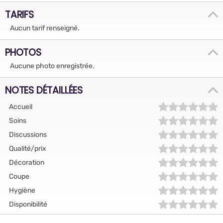
TARIFS
Aucun tarif renseigné.
PHOTOS
Aucune photo enregistrée.
NOTES DÉTAILLÉES
Accueil
Soins
Discussions
Qualité/prix
Décoration
Coupe
Hygiène
Disponibilité