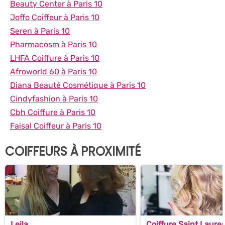
Beauty Center à Paris 10
Joffo Coiffeur à Paris 10
Seren à Paris 10
Pharmacosm à Paris 10
LHFA Coiffure à Paris 10
Afroworld 60 à Paris 10
Diana Beauté Cosmétique à Paris 10
Cindyfashion à Paris 10
Cbh Coiffure à Paris 10
Faisal Coiffeur à Paris 10
COIFFEURS À PROXIMITÉ
Leila
Coiffure Saint Laure