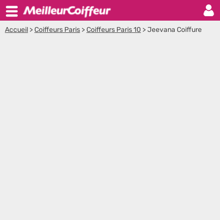
Accueil
>
Coiffeurs Paris
>
Coiffeurs Paris 10
>
Jeevana Coiffure