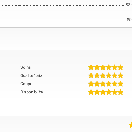
32
19
Soins
Qualité/prix
Coupe
Disponibilité