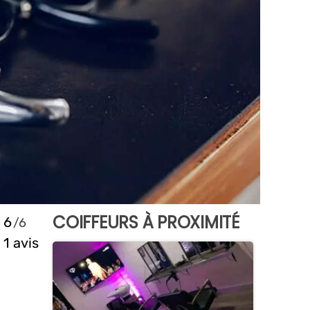
COIFFEURS À PROXIMITÉ
6
1 avis