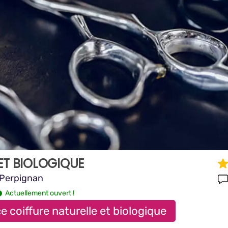
ET BIOLOGIQUE
 Perpignan
Actuellement ouvert !
e coiffure naturelle et biologique