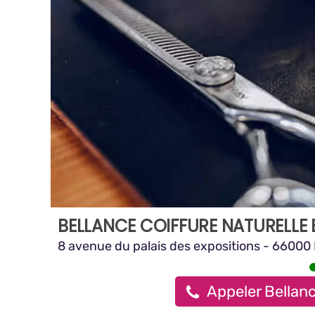
BELLANCE COIFFURE NATURELLE 
8 avenue du palais des expositions - 66000
Appeler Bellanc