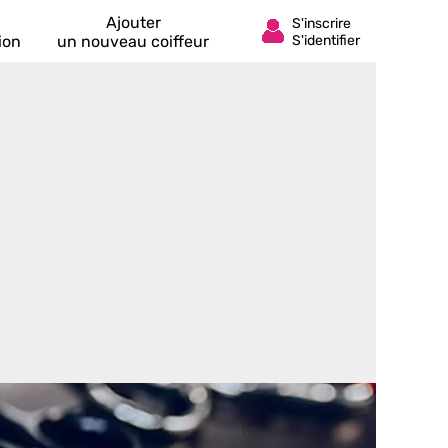
Ajouter
ion
un nouveau coiffeur