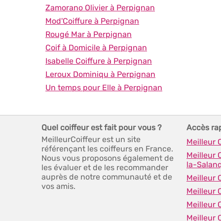
Zamorano Olivier à Perpignan
Mod'Coiffure à Perpignan
Rougé Mar à Perpignan
Coif à Domicile à Perpignan
Isabelle Coiffure à Perpignan
Leroux Dominiqu à Perpignan
Un temps pour Elle à Perpignan
Quel coiffeur est fait pour vous ?
Accès ra
MeilleurCoiffeur est un site
Meilleur 
référençant les coiffeurs en France.
Meilleur 
Nous vous proposons également de
la-Salan
les évaluer et de les recommander
auprès de notre communauté et de
Meilleur 
vos amis.
Meilleur 
Meilleur 
Meilleur 