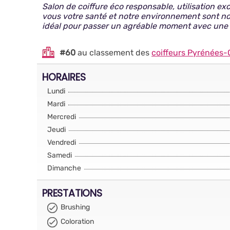
Salon de coiffure éco responsable, utilisation ex
vous votre santé et notre environnement sont not
idéal pour passer un agréable moment avec une 
#60
au classement des
coiffeurs Pyrénées-
HORAIRES
Lundi
Mardi
Mercredi
Jeudi
Vendredi
Samedi
Dimanche
PRESTATIONS
Brushing
Coloration