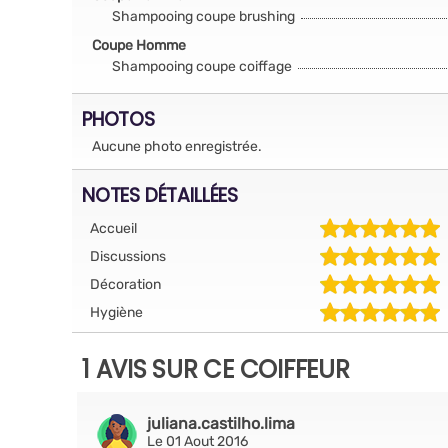
Shampooing coupe brushing
Coupe Homme
Shampooing coupe coiffage
PHOTOS
Aucune photo enregistrée.
NOTES DÉTAILLÉES
Accueil
Discussions
Décoration
Hygiène
1 AVIS SUR CE COIFFEUR
juliana.castilho.lima
Le 01 Aout 2016