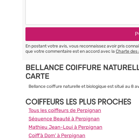
En postant votre avis, vous reconnaissez avoir pris conn
que votre commentaire est en accord avec la
Charte des 
BELLANCE COIFFURE NATURELL
CARTE
Bellance coiffure naturelle et biologique est situé au 8
COIFFEURS LES PLUS PROCHES
Tous les coiffeurs de Perpignan
Séquence Beauté à Perpignan
Mathieu Jean-Loui à Perpignan
Coiff'à Dom' à Perpignan