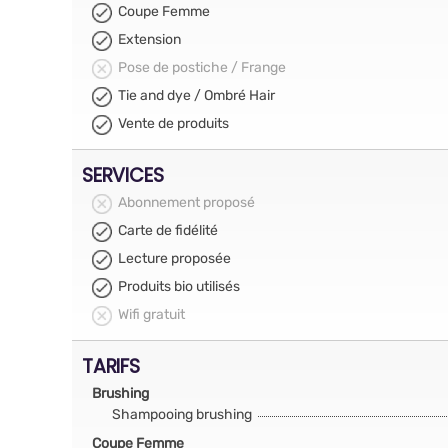
Coupe Femme
Extension
Pose de postiche / Frange
Tie and dye / Ombré Hair
Vente de produits
SERVICES
Abonnement proposé
Carte de fidélité
Lecture proposée
Produits bio utilisés
Wifi gratuit
TARIFS
Brushing
Shampooing brushing
Coupe Femme