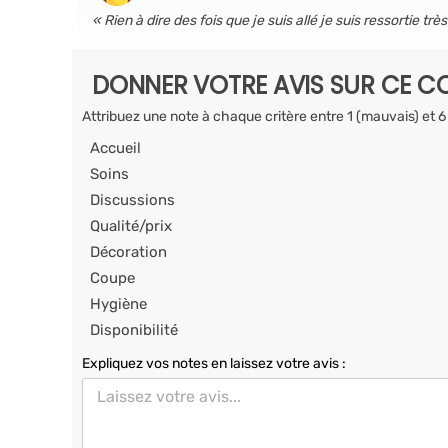
Rien à dire des fois que je suis allé je suis ressortie trè
DONNER VOTRE AVIS SUR CE CO
Attribuez une note à chaque critère entre 1 (mauvais) et 6
Accueil
Soins
Discussions
Qualité/prix
Décoration
Coupe
Hygiène
Disponibilité
Expliquez vos notes en laissez votre avis :