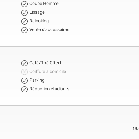
Coupe Homme
Lissage
Relooking
Vente d'accessoires
Café/Thé Offert
Coiffure à domicile
Parking
Réduction étudiants
18