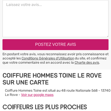
En postant votre avis, vous reconnaissez avoir pris connaissance et
accepté les
Conditions Générales d’Utilisation
du site, et confirmez
que votre commentaire est en accord avec la
Charte des avis
.
COIFFURE HOMMES TOINE LE ROVE
SUR UNE CARTE
Coiffure Hommes Toine est situé au 48 route Nationale 568 - 13740
Le Rove -
Voir sur google maps
COIFFEURS LES PLUS PROCHES