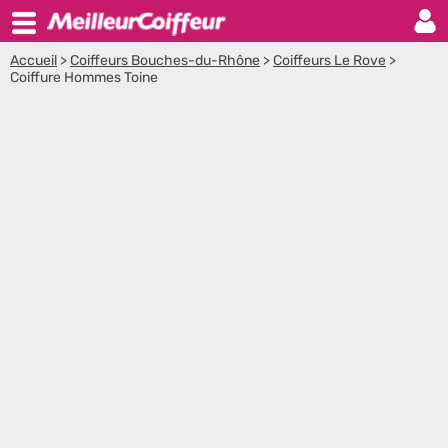
Accueil
>
Coiffeurs Bouches-du-Rhône
>
Coiffeurs Le Rove
>
Coiffure Hommes Toine