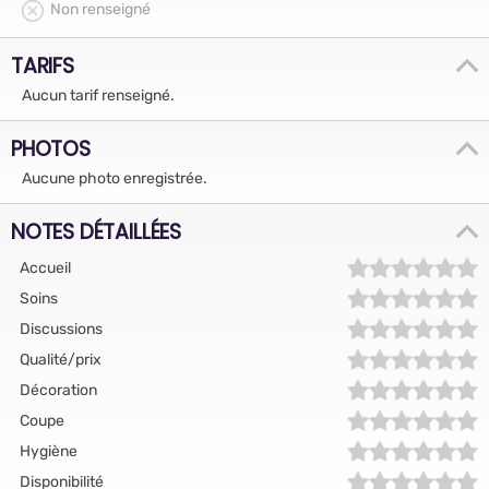
Non renseigné
TARIFS
Aucun tarif renseigné.
PHOTOS
Aucune photo enregistrée.
NOTES DÉTAILLÉES
Accueil
Soins
Discussions
Qualité/prix
Décoration
Coupe
Hygiène
Disponibilité