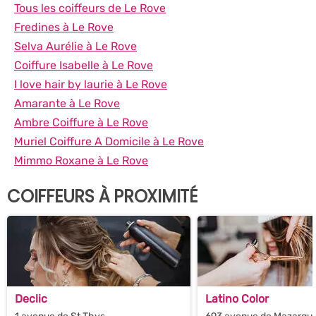
Tous les coiffeurs de Le Rove
Fredines à Le Rove
Selva Aurélie à Le Rove
Coiffure Isabelle à Le Rove
I love hair by laurie à Le Rove
Amarante à Le Rove
Ambre Coiffure à Le Rove
Muriel Coiffure A Domicile à Le Rove
Mimmo Roxane à Le Rove
COIFFEURS À PROXIMITÉ
Declic
Latino Color