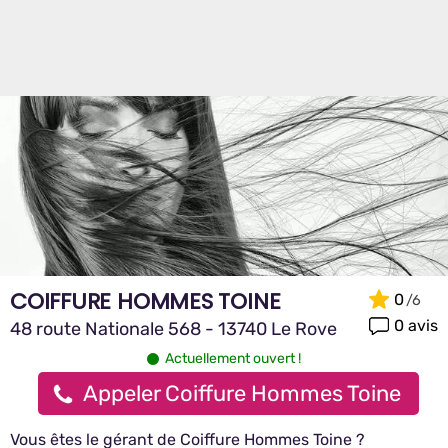
COIFFURE HOMMES TOINE
0
0 avis
48 route Nationale 568 - 13740 Le Rove
Actuellement ouvert !
Appeler Coiffure Hommes Toine
Vous êtes le gérant de Coiffure Hommes Toine ?