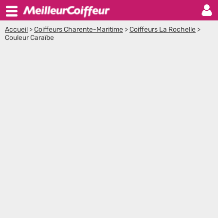
Accueil
>
Coiffeurs Charente-Maritime
>
Coiffeurs La Rochelle
>
Couleur Caraïbe