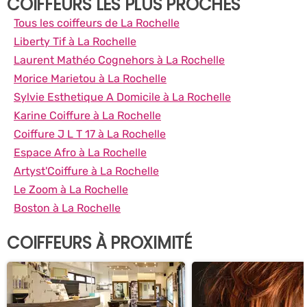
COIFFEURS LES PLUS PROCHES
Tous les coiffeurs de La Rochelle
Liberty Tif à La Rochelle
Laurent Mathéo Cognehors à La Rochelle
Morice Marietou à La Rochelle
Sylvie Esthetique A Domicile à La Rochelle
Karine Coiffure à La Rochelle
Coiffure J L T 17 à La Rochelle
Espace Afro à La Rochelle
Artyst'Coiffure à La Rochelle
Le Zoom à La Rochelle
Boston à La Rochelle
COIFFEURS À PROXIMITÉ