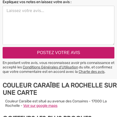
Expliquez vos notes en laissez votre avis :
En postant votre avis, vous reconnaissez avoir pris connaissance et
accepté les
Conditions Générales d’Utilisation
du site, et confirmez
que votre commentaire est en accord avec la
Charte des avis
.
COULEUR CARAÏBE LA ROCHELLE SUR
UNE CARTE
Couleur Caraïbe est situé au avenue des Corsaires - 17000 La
Rochelle -
Voir sur google maps