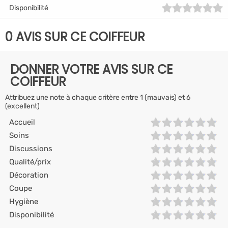
Disponibilité
0 AVIS SUR CE COIFFEUR
DONNER VOTRE AVIS SUR CE
COIFFEUR
Attribuez une note à chaque critère entre 1 (mauvais) et 6
(excellent)
Accueil
Soins
Discussions
Qualité/prix
Décoration
Coupe
Hygiène
Disponibilité