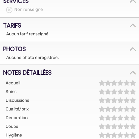
SERVICES
Non renseigné
TARIFS
Aucun tarif renseigné.
PHOTOS
Aucune photo enregistrée.
NOTES DÉTAILLÉES
Accueil
Soins
Discussions
Qualité/prix
Décoration
Coupe
Hygiène