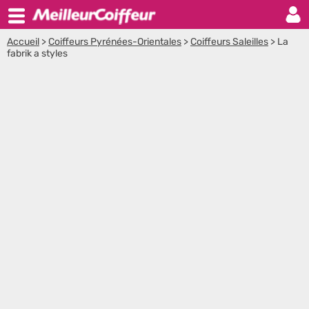
Accueil
>
Coiffeurs Pyrénées-Orientales
>
Coiffeurs Saleilles
>
La
fabrik a styles