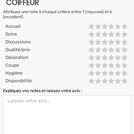
COIFFEUR
Attribuez une note à chaque critère entre 1 (mauvais) et 6
(excellent)
Accueil
Soins
Discussions
Qualité/prix
Décoration
Coupe
Hygiène
Disponibilité
Expliquez vos notes en laissez votre avis :