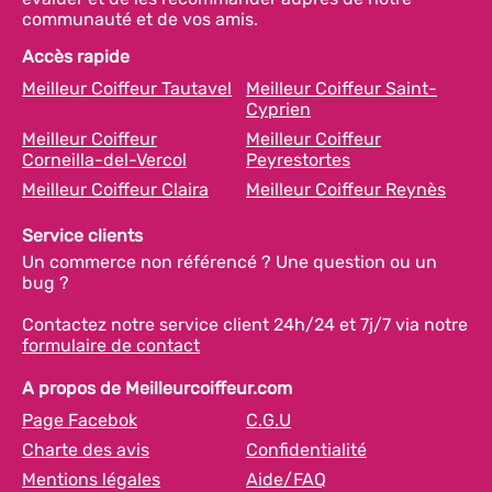
communauté et de vos amis.
Accès rapide
Meilleur Coiffeur Tautavel
Meilleur Coiffeur Saint-
Cyprien
Meilleur Coiffeur
Meilleur Coiffeur
Corneilla-del-Vercol
Peyrestortes
Meilleur Coiffeur Claira
Meilleur Coiffeur Reynès
Service clients
Un commerce non référencé ? Une question ou un
bug ?
Contactez notre service client 24h/24 et 7j/7 via notre
formulaire de contact
A propos de Meilleurcoiffeur.com
Page Facebok
C.G.U
Charte des avis
Confidentialité
Mentions légales
Aide/FAQ