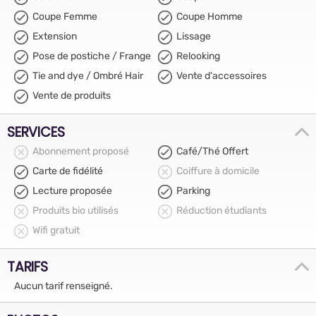
Coupe Femme
Coupe Homme
Extension
Lissage
Pose de postiche / Frange
Relooking
Tie and dye / Ombré Hair
Vente d'accessoires
Vente de produits
SERVICES
Abonnement proposé
Café/Thé Offert
Carte de fidélité
Coiffure à domicile
Lecture proposée
Parking
Produits bio utilisés
Réduction étudiants
Wifi gratuit
TARIFS
Aucun tarif renseigné.