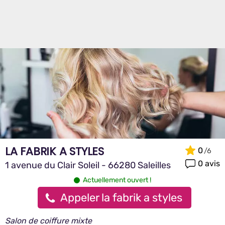
LA FABRIK A STYLES
0
0 avis
1 avenue du Clair Soleil - 66280 Saleilles
Actuellement ouvert !
Appeler la fabrik a styles
Salon de coiffure mixte