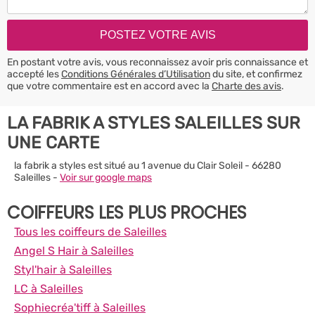
En postant votre avis, vous reconnaissez avoir pris connaissance et
accepté les
Conditions Générales d’Utilisation
du site, et confirmez
que votre commentaire est en accord avec la
Charte des avis
.
LA FABRIK A STYLES SALEILLES SUR
UNE CARTE
la fabrik a styles est situé au 1 avenue du Clair Soleil - 66280
Saleilles -
Voir sur google maps
COIFFEURS LES PLUS PROCHES
Tous les coiffeurs de Saleilles
Angel S Hair à Saleilles
Styl'hair à Saleilles
LC à Saleilles
Sophiecréa'tiff à Saleilles