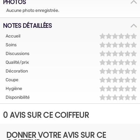
PHOTOS
Aucune photo enregistrée.
NOTES DÉTAILLÉES
Accueil
Soins
Discussions
Qualité/prix
Décoration
Coupe
Hygiène
Disponibilité
0 AVIS SUR CE COIFFEUR
DONNER VOTRE AVIS SUR CE