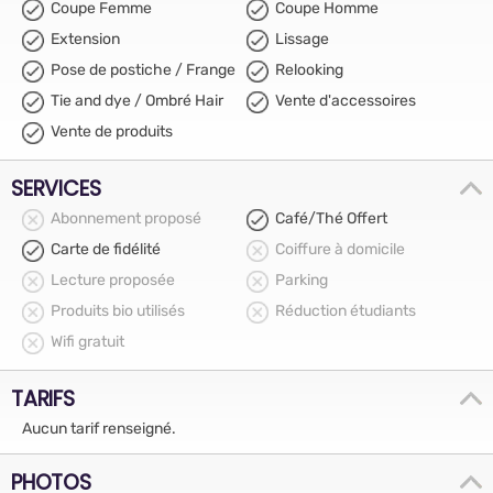
Coupe Femme
Coupe Homme
Extension
Lissage
Pose de postiche / Frange
Relooking
Tie and dye / Ombré Hair
Vente d'accessoires
Vente de produits
SERVICES
Abonnement proposé
Café/Thé Offert
Carte de fidélité
Coiffure à domicile
Lecture proposée
Parking
Produits bio utilisés
Réduction étudiants
Wifi gratuit
TARIFS
Aucun tarif renseigné.
PHOTOS