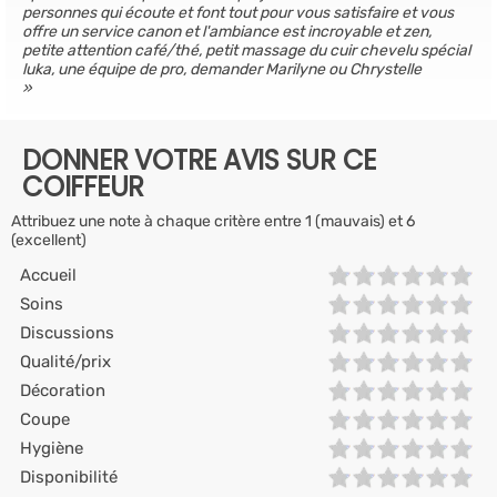
personnes qui écoute et font tout pour vous satisfaire et vous
offre un service canon et l'ambiance est incroyable et zen,
petite attention café/thé, petit massage du cuir chevelu spécial
luka, une équipe de pro, demander Marilyne ou Chrystelle
DONNER VOTRE AVIS SUR CE
COIFFEUR
Attribuez une note à chaque critère entre 1 (mauvais) et 6
(excellent)
Accueil
Soins
Discussions
Qualité/prix
Décoration
Coupe
Hygiène
Disponibilité