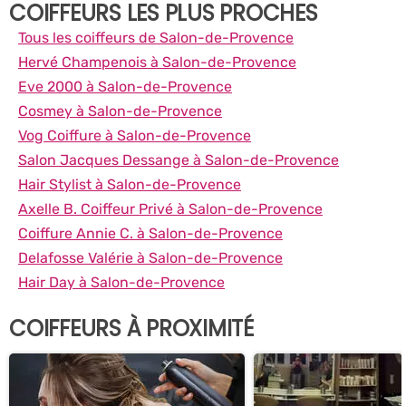
COIFFEURS LES PLUS PROCHES
Tous les coiffeurs de Salon-de-Provence
Hervé Champenois à Salon-de-Provence
Eve 2000 à Salon-de-Provence
Cosmey à Salon-de-Provence
Vog Coiffure à Salon-de-Provence
Salon Jacques Dessange à Salon-de-Provence
Hair Stylist à Salon-de-Provence
Axelle B. Coiffeur Privé à Salon-de-Provence
Coiffure Annie C. à Salon-de-Provence
Delafosse Valérie à Salon-de-Provence
Hair Day à Salon-de-Provence
COIFFEURS À PROXIMITÉ