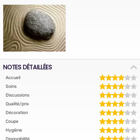
NOTES DÉTAILLÉES
Accueil
Soins
Discussions
Qualité/prix
Décoration
Coupe
Hygiène
Disponibilité