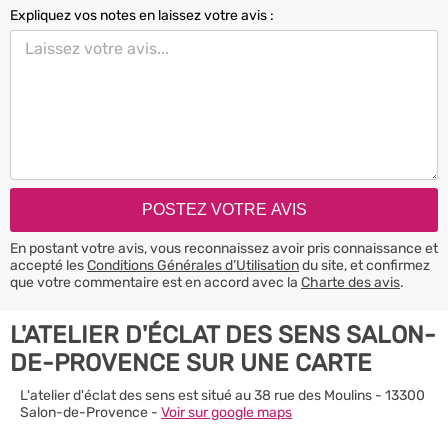
Expliquez vos notes en laissez votre avis :
En postant votre avis, vous reconnaissez avoir pris connaissance et
accepté les
Conditions Générales d’Utilisation
du site, et confirmez
que votre commentaire est en accord avec la
Charte des avis
.
L'ATELIER D'ÉCLAT DES SENS SALON-
DE-PROVENCE SUR UNE CARTE
L'atelier d'éclat des sens est situé au 38 rue des Moulins - 13300
Salon-de-Provence -
Voir sur google maps