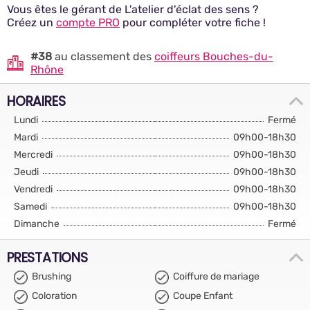
Vous êtes le gérant de L'atelier d'éclat des sens ?
Créez un
compte PRO
pour compléter votre fiche !
#38
au classement des
coiffeurs Bouches-du-
Rhône
HORAIRES
Lundi
Fermé
Mardi
09h00-18h30
Mercredi
09h00-18h30
Jeudi
09h00-18h30
Vendredi
09h00-18h30
Samedi
09h00-18h30
Dimanche
Fermé
PRESTATIONS
Brushing
Coiffure de mariage
Coloration
Coupe Enfant