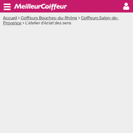
Accueil
>
Coiffeurs Bouches-du-Rhône
>
Coiffeurs Salon-de-
Provence
>
L'atelier d'éclat des sens