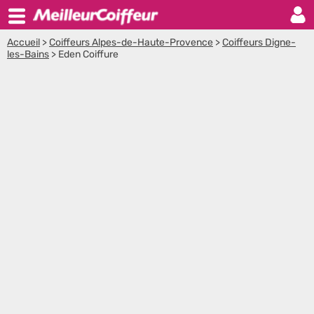
Accueil
>
Coiffeurs Alpes-de-Haute-Provence
>
Coiffeurs Digne-
les-Bains
>
Eden Coiffure