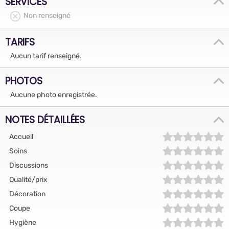
SERVICES
Non renseigné
TARIFS
Aucun tarif renseigné.
PHOTOS
Aucune photo enregistrée.
NOTES DÉTAILLÉES
Accueil
Soins
Discussions
Qualité/prix
Décoration
Coupe
Hygiène