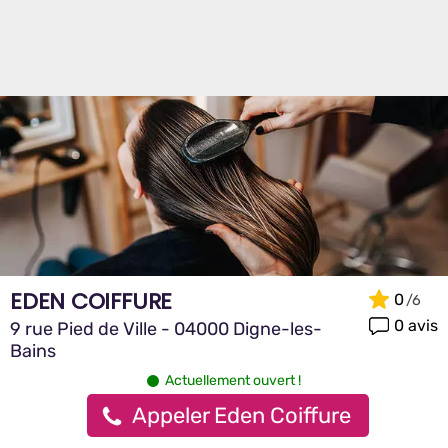
EDEN COIFFURE
0
0 avis
9 rue Pied de Ville - 04000 Digne-les-
Bains
Actuellement ouvert !
Appeler Eden Coiffure