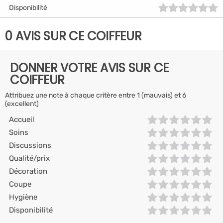
Disponibilité
0 AVIS SUR CE COIFFEUR
DONNER VOTRE AVIS SUR CE
COIFFEUR
Attribuez une note à chaque critère entre 1 (mauvais) et 6
(excellent)
Accueil
Soins
Discussions
Qualité/prix
Décoration
Coupe
Hygiène
Disponibilité