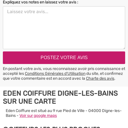
Expliquez vos notes en laissez votre avis :
En postant votre avis, vous reconnaissez avoir pris connaissance et
accepté les
Conditions Générales d’Utilisation
du site, et confirmez
que votre commentaire est en accord avec la
Charte des avis
.
EDEN COIFFURE DIGNE-LES-BAINS
SUR UNE CARTE
Eden Coiffure est situé au 9 rue Pied de Ville - 04000 Digne-les-
Bains -
Voir sur google maps