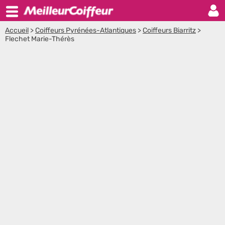
Accueil
>
Coiffeurs Pyrénées-Atlantiques
>
Coiffeurs Biarritz
>
Flechet Marie-Thérès