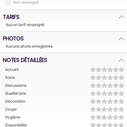
Non renseigné
TARIFS
Aucun tarif renseigné.
PHOTOS
Aucune photo enregistrée.
NOTES DÉTAILLÉES
Accueil
Soins
Discussions
Qualité/prix
Décoration
Coupe
Hygiène
Disponibilité