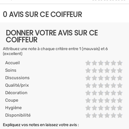
0 AVIS SUR CE COIFFEUR
DONNER VOTRE AVIS SUR CE
COIFFEUR
Attribuez une note à chaque critère entre 1 (mauvais) et 6
(excellent)
Accueil
Soins
Discussions
Qualité/prix
Décoration
Coupe
Hygiène
Disponibilité
Expliquez vos notes en laissez votre avis :