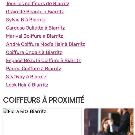
Tous les coiffeurs de Biarritz
Grain de Beauté à Biarritz
Sylvie B à Biarritz
Cardoso Juliette à Biarritz
Marival Coiffure à Biarritz
André Coiffure Mod's Hair à Biarritz
Coiffure Onda's à Biarritz
Espace Beauté Coiffure à Biarritz
Parme Coiffure à Biarritz
Styl'Way à Biarritz
Look Hair à Biarritz
COIFFEURS À PROXIMITÉ