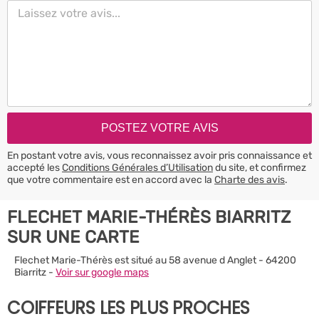
En postant votre avis, vous reconnaissez avoir pris connaissance et
accepté les
Conditions Générales d’Utilisation
du site, et confirmez
que votre commentaire est en accord avec la
Charte des avis
.
FLECHET MARIE-THÉRÈS BIARRITZ
SUR UNE CARTE
Flechet Marie-Thérès est situé au 58 avenue d Anglet - 64200
Biarritz -
Voir sur google maps
COIFFEURS LES PLUS PROCHES