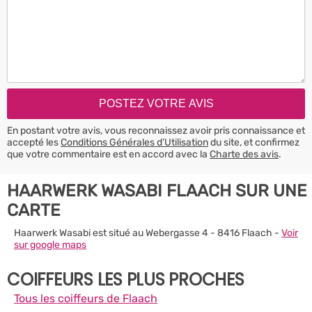
En postant votre avis, vous reconnaissez avoir pris connaissance et
accepté les
Conditions Générales d’Utilisation
du site, et confirmez
que votre commentaire est en accord avec la
Charte des avis
.
HAARWERK WASABI FLAACH SUR UNE
CARTE
Haarwerk Wasabi est situé au Webergasse 4 - 8416 Flaach -
Voir
sur google maps
COIFFEURS LES PLUS PROCHES
Tous les coiffeurs de Flaach