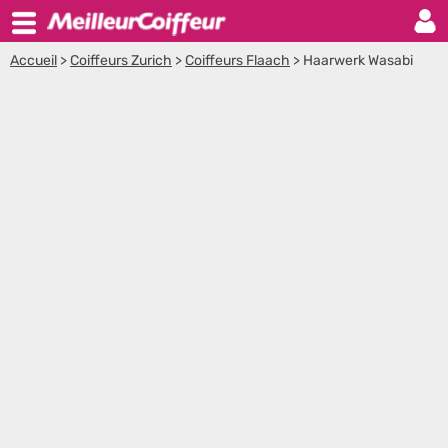
Accueil
>
Coiffeurs Zurich
>
Coiffeurs Flaach
>
Haarwerk Wasabi