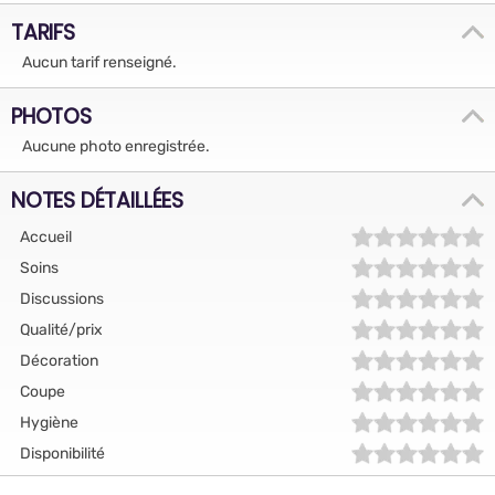
TARIFS
Aucun tarif renseigné.
PHOTOS
Aucune photo enregistrée.
NOTES DÉTAILLÉES
Accueil
Soins
Discussions
Qualité/prix
Décoration
Coupe
Hygiène
Disponibilité