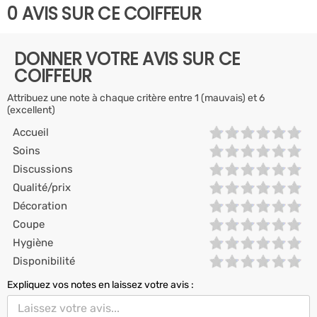
0 AVIS SUR CE COIFFEUR
DONNER VOTRE AVIS SUR CE
COIFFEUR
Attribuez une note à chaque critère entre 1 (mauvais) et 6
(excellent)
Accueil
Soins
Discussions
Qualité/prix
Décoration
Coupe
Hygiène
Disponibilité
Expliquez vos notes en laissez votre avis :