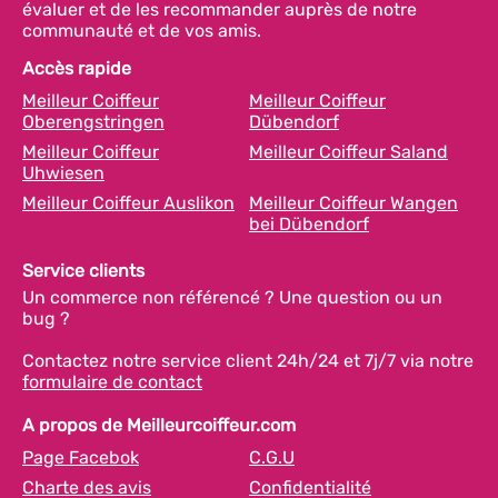
évaluer et de les recommander auprès de notre
communauté et de vos amis.
Accès rapide
Meilleur Coiffeur
Meilleur Coiffeur
Oberengstringen
Dübendorf
Meilleur Coiffeur
Meilleur Coiffeur Saland
Uhwiesen
Meilleur Coiffeur Auslikon
Meilleur Coiffeur Wangen
bei Dübendorf
Service clients
Un commerce non référencé ? Une question ou un
bug ?
Contactez notre service client 24h/24 et 7j/7 via notre
formulaire de contact
A propos de Meilleurcoiffeur.com
Page Facebok
C.G.U
Charte des avis
Confidentialité