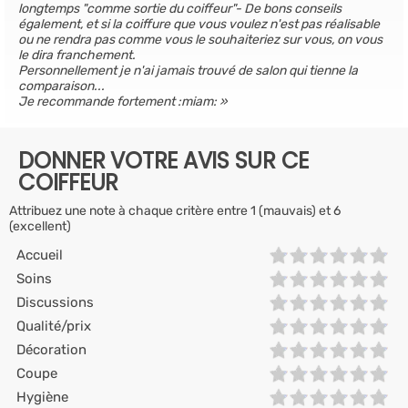
longtemps "comme sortie du coiffeur"- De bons conseils
également, et si la coiffure que vous voulez n'est pas réalisable
ou ne rendra pas comme vous le souhaiteriez sur vous, on vous
le dira franchement.
Personnellement je n'ai jamais trouvé de salon qui tienne la
comparaison...
Je recommande fortement :miam:
DONNER VOTRE AVIS SUR CE
COIFFEUR
Attribuez une note à chaque critère entre 1 (mauvais) et 6
(excellent)
Accueil
Soins
Discussions
Qualité/prix
Décoration
Coupe
Hygiène