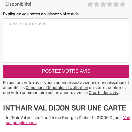
Disponibilité
Expliquez vos notes en laissez votre avis :
En postant votre avis, vous reconnaissez avoir pris connaissance et
accepté les
Conditions Générales d’Utilisation
du site, et confirmez
que votre commentaire est en accord avec la
Charte des avis
.
INT'HAIR VAL DIJON SUR UNE CARTE
Int'Hair Val est situé au 26 rue Georges Diebold - 21000 Dijon -
Voir
sur google maps