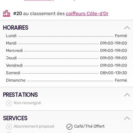
#20
au classement des
coiffeurs Côte-d'Or
HORAIRES
Lundi
Fermé
Mardi
09h00-19h00
Mercredi
09h00-19h00
Jeudi
09h00-19h00
Vendredi
09h00-19h00
Samedi
08h00-13h30
Dimanche
Fermé
PRESTATIONS
Non renseigné
SERVICES
Abonnement proposé
Café/Thé Offert