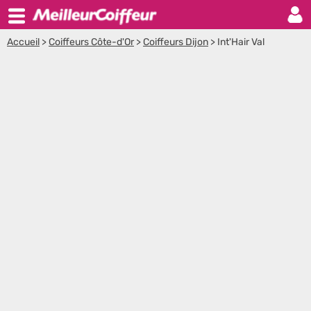
Accueil
>
Coiffeurs Côte-d'Or
>
Coiffeurs Dijon
>
Int'Hair Val