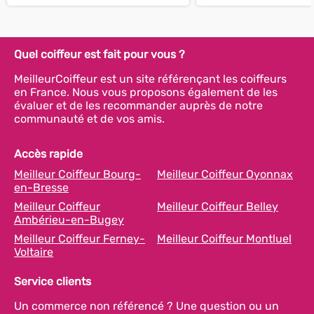
Quel coiffeur est fait pour vous ?
MeilleurCoiffeur est un site référençant les coiffeurs
en France. Nous vous proposons également de les
évaluer et de les recommander auprès de notre
communauté et de vos amis.
Accès rapide
Meilleur Coiffeur Bourg-
Meilleur Coiffeur Oyonnax
en-Bresse
Meilleur Coiffeur
Meilleur Coiffeur Belley
Ambérieu-en-Bugey
Meilleur Coiffeur Ferney-
Meilleur Coiffeur Montluel
Voltaire
Service clients
Un commerce non référencé ? Une question ou un