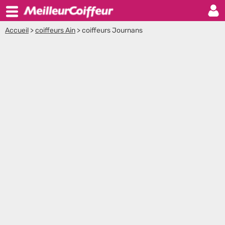
Accueil
>
coiffeurs Ain
>
coiffeurs Journans