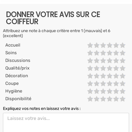
DONNER VOTRE AVIS SUR CE
COIFFEUR
Attribuez une note à chaque critère entre 1 (mauvais) et 6
(excellent)
Accueil
Soins
Discussions
Qualité/prix
Décoration
Coupe
Hygiène
Disponibilité
Expliquez vos notes en laissez votre avis :