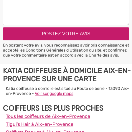
En postant votre avis, vous reconnaissez avoir pris connaissance et
accepté les
Conditions Générales d’Utilisation
du site, et confirmez
que votre commentaire est en accord avec la
Charte des avis
.
KATIA COIFFEUSE À DOMICILE AIX-EN-
PROVENCE SUR UNE CARTE
Katia coiffeuse à domicile est situé au Route de berre - 13090 Aix-
en-Provence -
Voir sur google maps
COIFFEURS LES PLUS PROCHES
Tous les coiffeurs de Aix-en-Provence
Tigui's Hair à Aix-en-Provence