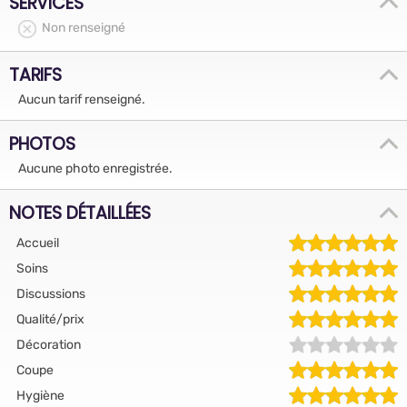
SERVICES
Non renseigné
TARIFS
Aucun tarif renseigné.
PHOTOS
Aucune photo enregistrée.
NOTES DÉTAILLÉES
Accueil
Soins
Discussions
Qualité/prix
Décoration
Coupe
Hygiène