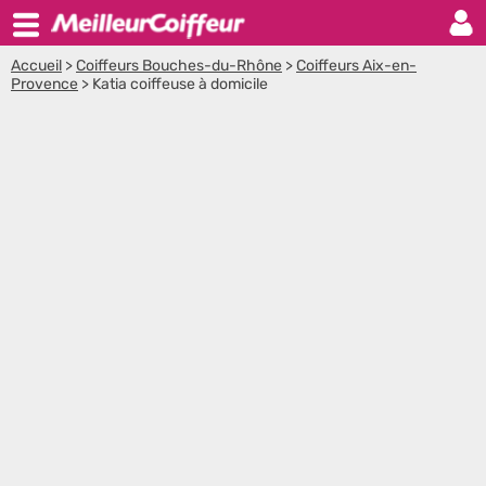
Accueil
>
Coiffeurs Bouches-du-Rhône
>
Coiffeurs Aix-en-
Provence
>
Katia coiffeuse à domicile