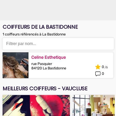
COIFFEURS DE LA BASTIDONNE
1 coiffeurs référencés à La Bastidonne
Celine Esthetique
rue Pasquier
0
84120 La Bastidonne
0
MEILLEURS COIFFEURS - VAUCLUSE