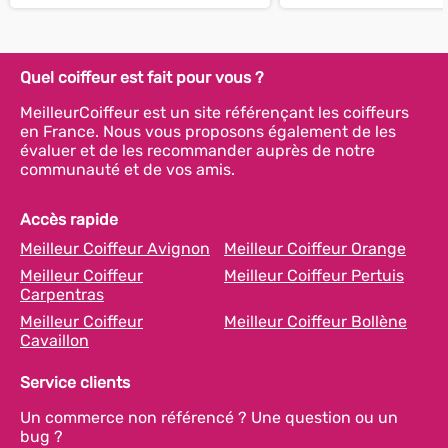
Quel coiffeur est fait pour vous ?
MeilleurCoiffeur est un site référençant les coiffeurs
en France. Nous vous proposons également de les
évaluer et de les recommander auprès de notre
communauté et de vos amis.
Accès rapide
Meilleur Coiffeur Avignon
Meilleur Coiffeur Orange
Meilleur Coiffeur
Meilleur Coiffeur Pertuis
Carpentras
Meilleur Coiffeur
Meilleur Coiffeur Bollène
Cavaillon
Service clients
Un commerce non référencé ? Une question ou un
bug ?