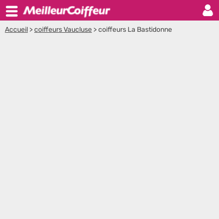
Accueil
>
coiffeurs Vaucluse
>
coiffeurs La Bastidonne