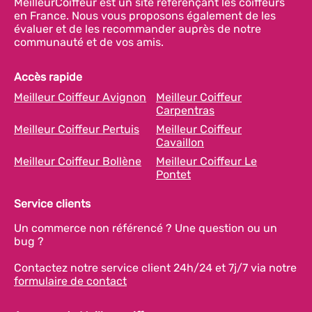
MeilleurCoiffeur est un site référençant les coiffeurs
en France. Nous vous proposons également de les
évaluer et de les recommander auprès de notre
communauté et de vos amis.
Accès rapide
Meilleur Coiffeur Avignon
Meilleur Coiffeur
Carpentras
Meilleur Coiffeur Pertuis
Meilleur Coiffeur
Cavaillon
Meilleur Coiffeur Bollène
Meilleur Coiffeur Le
Pontet
Service clients
Un commerce non référencé ? Une question ou un
bug ?
Contactez notre service client 24h/24 et 7j/7 via notre
formulaire de contact