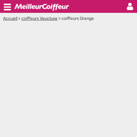
Accueil
>
coiffeurs Vaucluse
>
coiffeurs Orange