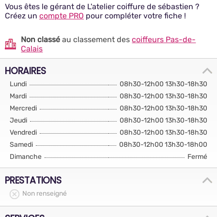
Vous êtes le gérant de L'atelier coiffure de sébastien ?
Créez un
compte PRO
pour compléter votre fiche !
Non classé
au classement des
coiffeurs Pas-de-
Calais
HORAIRES
Lundi
08h30-12h00 13h30-18h30
Mardi
08h30-12h00 13h30-18h30
Mercredi
08h30-12h00 13h30-18h30
Jeudi
08h30-12h00 13h30-18h30
Vendredi
08h30-12h00 13h30-18h30
Samedi
08h30-12h00 13h30-18h00
Dimanche
Fermé
PRESTATIONS
Non renseigné