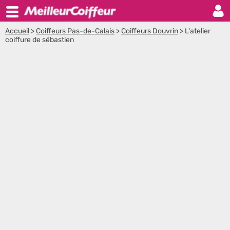
Accueil
>
Coiffeurs Pas-de-Calais
>
Coiffeurs Douvrin
>
L'atelier
coiffure de sébastien