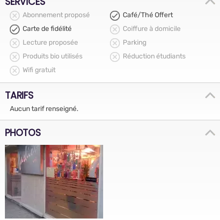
SERVICES
Abonnement proposé
Café/Thé Offert
Carte de fidélité
Coiffure à domicile
Lecture proposée
Parking
Produits bio utilisés
Réduction étudiants
Wifi gratuit
TARIFS
Aucun tarif renseigné.
PHOTOS