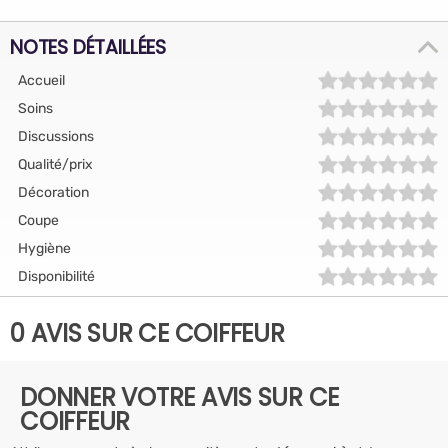
NOTES DÉTAILLÉES
Accueil
Soins
Discussions
Qualité/prix
Décoration
Coupe
Hygiène
Disponibilité
0 AVIS SUR CE COIFFEUR
DONNER VOTRE AVIS SUR CE
COIFFEUR