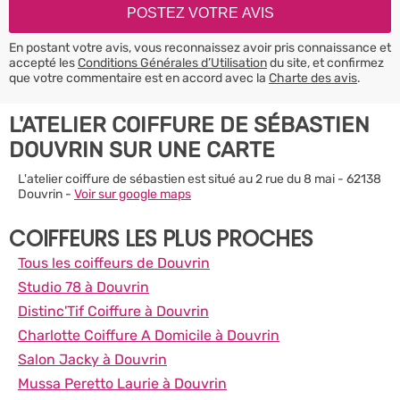
En postant votre avis, vous reconnaissez avoir pris connaissance et
accepté les
Conditions Générales d’Utilisation
du site, et confirmez
que votre commentaire est en accord avec la
Charte des avis
.
L'ATELIER COIFFURE DE SÉBASTIEN
DOUVRIN SUR UNE CARTE
L'atelier coiffure de sébastien est situé au 2 rue du 8 mai - 62138
Douvrin -
Voir sur google maps
COIFFEURS LES PLUS PROCHES
Tous les coiffeurs de Douvrin
Studio 78 à Douvrin
Distinc'Tif Coiffure à Douvrin
Charlotte Coiffure A Domicile à Douvrin
Salon Jacky à Douvrin
Mussa Peretto Laurie à Douvrin