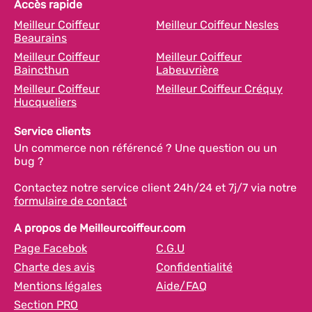
Accès rapide
Meilleur Coiffeur
Meilleur Coiffeur Nesles
Beaurains
Meilleur Coiffeur
Meilleur Coiffeur
Baincthun
Labeuvrière
Meilleur Coiffeur
Meilleur Coiffeur Créquy
Hucqueliers
Service clients
Un commerce non référencé ? Une question ou un
bug ?
Contactez notre service client 24h/24 et 7j/7 via notre
formulaire de contact
A propos de Meilleurcoiffeur.com
Page Facebok
C.G.U
Charte des avis
Confidentialité
Mentions légales
Aide/FAQ
Section PRO