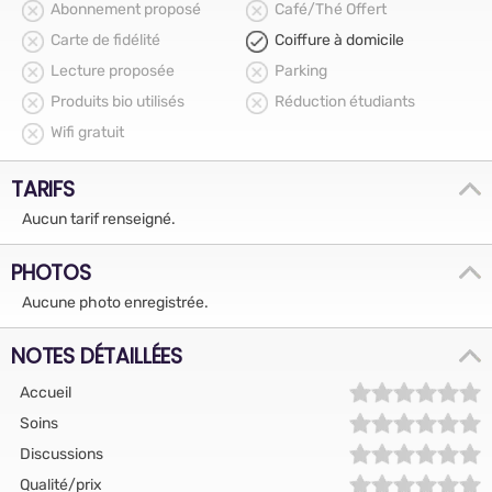
Abonnement proposé
Café/Thé Offert
Carte de fidélité
Coiffure à domicile
Lecture proposée
Parking
Produits bio utilisés
Réduction étudiants
Wifi gratuit
TARIFS
Aucun tarif renseigné.
PHOTOS
Aucune photo enregistrée.
NOTES DÉTAILLÉES
Accueil
Soins
Discussions
Qualité/prix