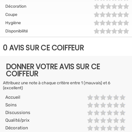
Décoration
Coupe
Hygiène
Disponibilité
0 AVIS SUR CE COIFFEUR
DONNER VOTRE AVIS SUR CE
COIFFEUR
Attribuez une note à chaque critère entre 1 (mauvais) et 6
(excellent)
Accueil
Soins
Discussions
Qualité/prix
Décoration