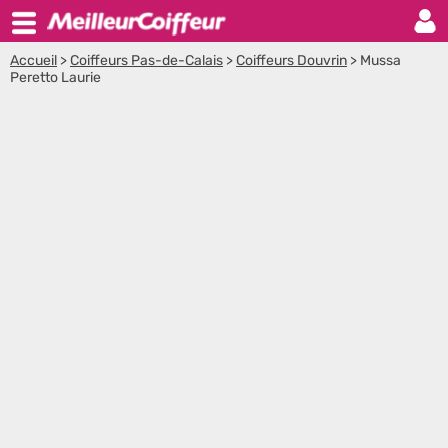
Accueil
>
Coiffeurs Pas-de-Calais
>
Coiffeurs Douvrin
>
Mussa
Peretto Laurie