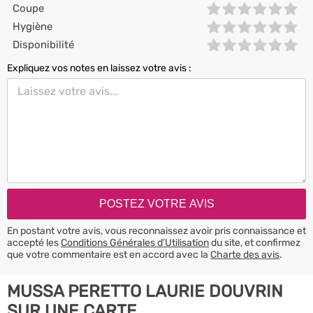
Coupe
Hygiène
Disponibilité
Expliquez vos notes en laissez votre avis :
En postant votre avis, vous reconnaissez avoir pris connaissance et
accepté les
Conditions Générales d’Utilisation
du site, et confirmez
que votre commentaire est en accord avec la
Charte des avis
.
MUSSA PERETTO LAURIE DOUVRIN
SUR UNE CARTE