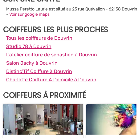
Mussa Peretto Laurie est situé au 25 rue Quévallon - 62138 Douvrin
-
Voir sur google maps
COIFFEURS LES PLUS PROCHES
Tous les coiffeurs de Douvrin
Studio 78 à Douvrin
L'atelier coiffure de sébastien à Douvrin
Salon Jacky à Douvrin
Distinc'Tif Coiffure à Douvrin
Charlotte Coiffure A Domicile à Douvrin
COIFFEURS À PROXIMITÉ