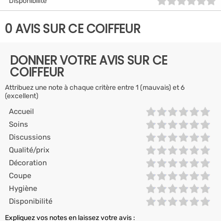
Disponibilité
0 AVIS SUR CE COIFFEUR
DONNER VOTRE AVIS SUR CE
COIFFEUR
Attribuez une note à chaque critère entre 1 (mauvais) et 6
(excellent)
Accueil
Soins
Discussions
Qualité/prix
Décoration
Coupe
Hygiène
Disponibilité
Expliquez vos notes en laissez votre avis :