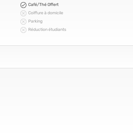
Café/Thé Offert
Coiffure à domicile
Parking
Réduction étudiants