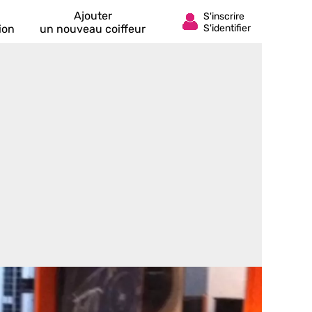
Ajouter
ion
un nouveau coiffeur