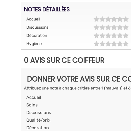
NOTES DÉTAILLÉES
Accueil
Discussions
Décoration
Hygiène
0 AVIS SUR CE COIFFEUR
DONNER VOTRE AVIS SUR CE CO
Attribuez une note à chaque critère entre 1 (mauvais) et 6
Accueil
Soins
Discussions
Qualité/prix
Décoration