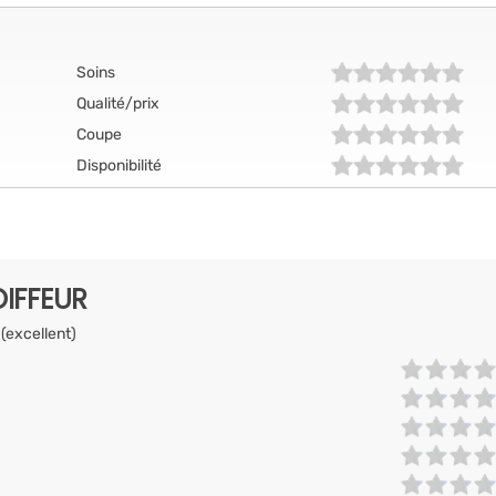
Soins
Qualité/prix
Coupe
Disponibilité
IFFEUR
 (excellent)