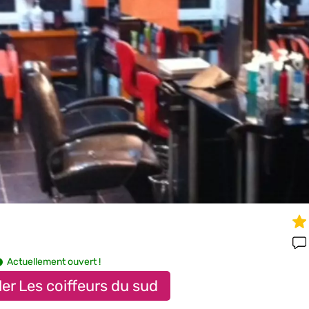
Actuellement ouvert !
er Les coiffeurs du sud