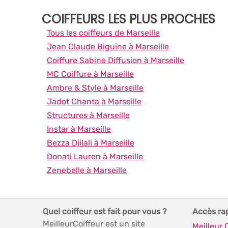
COIFFEURS LES PLUS PROCHES
Tous les coiffeurs de Marseille
Jean Claude Biguine à Marseille
Coiffure Sabine Diffusion à Marseille
MC Coiffure à Marseille
Ambre & Style à Marseille
Jadot Chanta à Marseille
Structures à Marseille
Instar à Marseille
Bezza Djilali à Marseille
Donati Lauren à Marseille
Zenebelle à Marseille
Quel coiffeur est fait pour vous ?
Accès ra
MeilleurCoiffeur est un site
Meilleur 