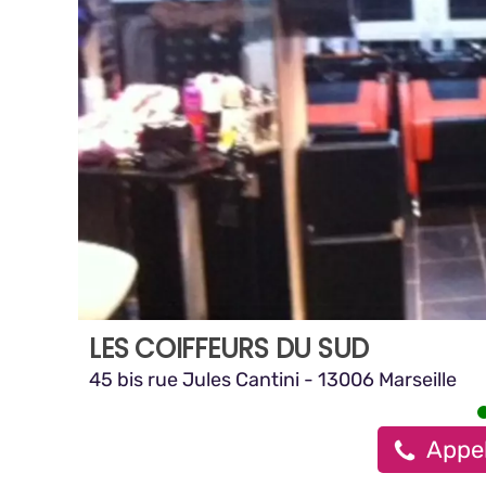
LES COIFFEURS DU SUD
45 bis rue Jules Cantini - 13006 Marseille
Appel