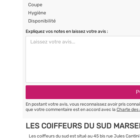
Coupe
Hygiène
Disponibilité
Expliquez vos notes en laissez votre avis :
En postant votre avis, vous reconnaissez avoir pris conn
que votre commentaire est en accord avec la
Charte des 
LES COIFFEURS DU SUD MARSE
Les coiffeurs du sud est situé au 45 bis rue Jules Cantin