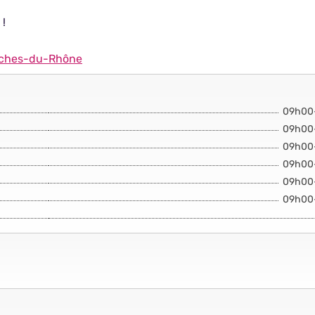
 !
uches-du-Rhône
09h00
09h00
09h00
09h00
09h00
09h00