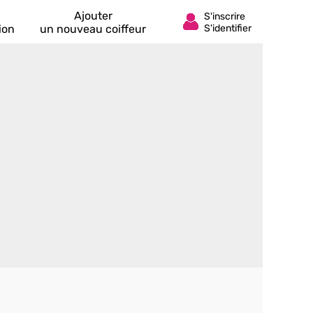
Ajouter
ion
un nouveau coiffeur