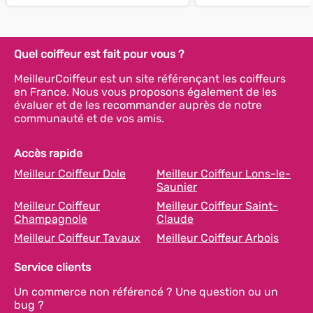
Quel coiffeur est fait pour vous ?
MeilleurCoiffeur est un site référençant les coiffeurs
en France. Nous vous proposons également de les
évaluer et de les recommander auprès de notre
communauté et de vos amis.
Accès rapide
Meilleur Coiffeur Dole
Meilleur Coiffeur Lons-le-
Saunier
Meilleur Coiffeur
Meilleur Coiffeur Saint-
Champagnole
Claude
Meilleur Coiffeur Tavaux
Meilleur Coiffeur Arbois
Service clients
Un commerce non référencé ? Une question ou un
bug ?