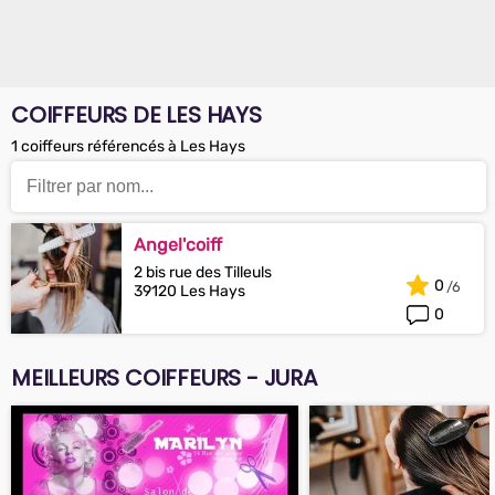
COIFFEURS DE LES HAYS
1 coiffeurs référencés à Les Hays
Angel'coiff
2 bis rue des Tilleuls
0
39120 Les Hays
0
MEILLEURS COIFFEURS - JURA