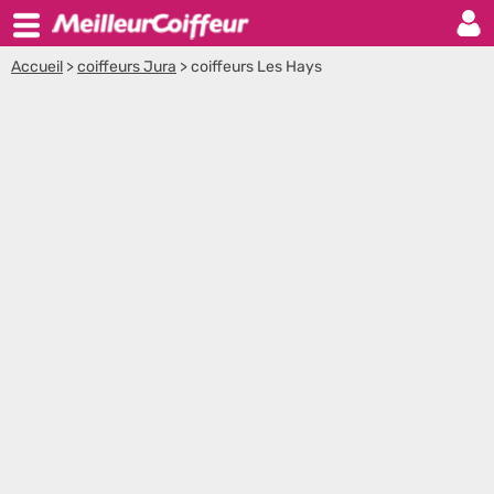
Accueil
>
coiffeurs Jura
>
coiffeurs Les Hays