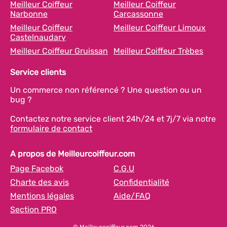
Meilleur Coiffeur
Meilleur Coiffeur
Narbonne
Carcassonne
Meilleur Coiffeur
Meilleur Coiffeur Limoux
Castelnaudary
Meilleur Coiffeur Gruissan
Meilleur Coiffeur Trèbes
Service clients
Un commerce non référencé ? Une question ou un
bug ?
Contactez notre service client 24h/24 et 7j/7 via notre
formulaire de contact
A propos de Meilleurcoiffeur.com
Page Facebok
C.G.U
Charte des avis
Confidentialité
Mentions légales
Aide/FAQ
Section PRO