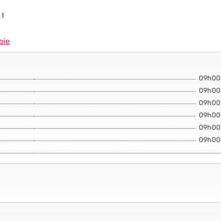
 !
oie
09h00
09h00
09h00
09h00
09h00
09h00