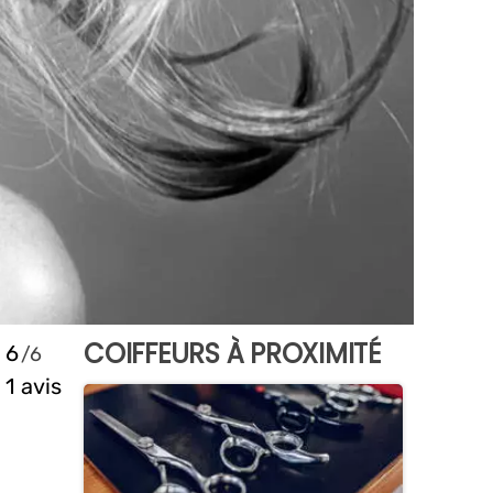
COIFFEURS À PROXIMITÉ
6
1 avis