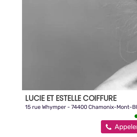
LUCIE ET ESTELLE COIFFURE
15 rue Whymper - 74400 Chamonix-Mont-B
Appeler