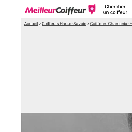
Chercher
un coiffeur
Accueil
>
Coiffeurs Haute-Savoie
>
Coiffeurs Chamonix-