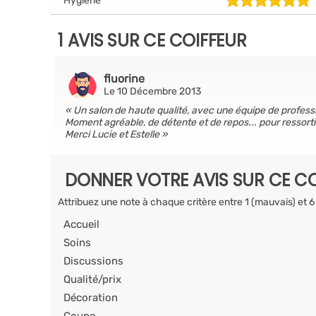
Hygiène
1 AVIS SUR CE COIFFEUR
fluorine
Le 10 Décembre 2013
Un salon de haute qualité, avec une équipe de profession
Moment agréable, de détente et de repos... pour ressorti
Merci Lucie et Estelle
DONNER VOTRE AVIS SUR CE CO
Attribuez une note à chaque critère entre 1 (mauvais) et 6
Accueil
Soins
Discussions
Qualité/prix
Décoration