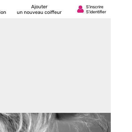
Ajouter
ion
un nouveau coiffeur