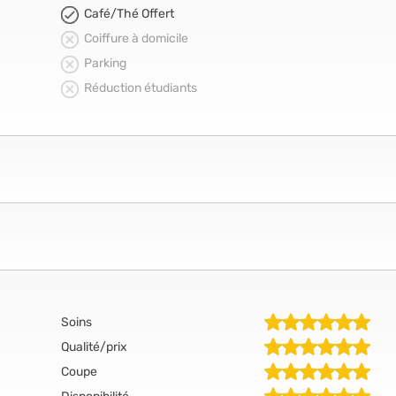
Café/Thé Offert
Coiffure à domicile
Parking
Réduction étudiants
Soins
Qualité/prix
Coupe