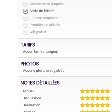
Abonnement proposé
Carte de fidélité
Lecture proposée
Produits bio utilisés
Wifi gratuit
TARIFS
Aucun tarif renseigné.
PHOTOS
Aucune photo enregistrée.
NOTES DÉTAILLÉES
Accueil
Discussions
Décoration