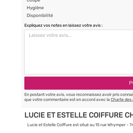
Coupe
Hygiène
Disponibilité
Expliquez vos notes en laissez votre avis :
En postant votre avis, vous reconnaissez avoir pris conn
que votre commentaire est en accord avec la
Charte des 
LUCIE ET ESTELLE COIFFURE 
Lucie et Estelle Coiffure est situé au 15 rue Whymper