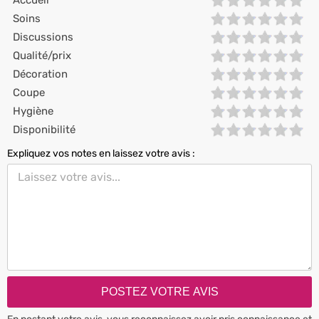
Accueil
Soins
Discussions
Qualité/prix
Décoration
Coupe
Hygiène
Disponibilité
Expliquez vos notes en laissez votre avis :