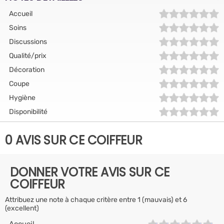
Accueil
Soins
Discussions
Qualité/prix
Décoration
Coupe
Hygiène
Disponibilité
0 AVIS SUR CE COIFFEUR
DONNER VOTRE AVIS SUR CE
COIFFEUR
Attribuez une note à chaque critère entre 1 (mauvais) et 6
(excellent)