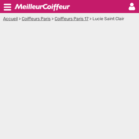
Accueil
>
Coiffeurs Paris
>
Coiffeurs Paris 17
>
Lucie Saint Clair