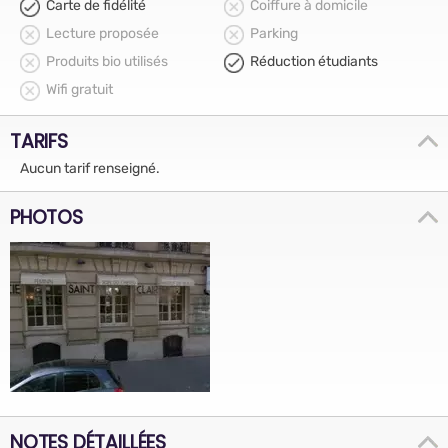
Carte de fidélité
Coiffure à domicile
Lecture proposée
Parking
Produits bio utilisés
Réduction étudiants
Wifi gratuit
TARIFS
Aucun tarif renseigné.
PHOTOS
NOTES DÉTAILLÉES