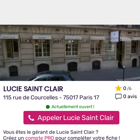
LUCIE SAINT CLAIR
0
0 avis
115 rue de Courcelles - 75017 Paris 17
Actuellement ouvert !
Appeler Lucie Saint Clair
Vous êtes le gérant de Lucie Saint Clair ?
Créez un
compte PRO
pour compléter votre fiche !