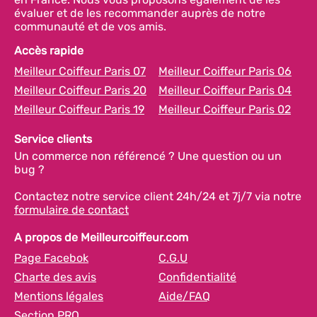
évaluer et de les recommander auprès de notre
communauté et de vos amis.
Accès rapide
Meilleur Coiffeur Paris 07
Meilleur Coiffeur Paris 06
Meilleur Coiffeur Paris 20
Meilleur Coiffeur Paris 04
Meilleur Coiffeur Paris 19
Meilleur Coiffeur Paris 02
Service clients
Un commerce non référencé ? Une question ou un
bug ?
Contactez notre service client 24h/24 et 7j/7 via notre
formulaire de contact
A propos de Meilleurcoiffeur.com
Page Facebok
C.G.U
Charte des avis
Confidentialité
Mentions légales
Aide/FAQ
Section PRO