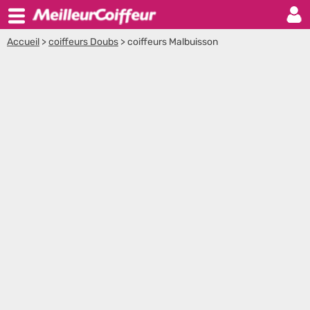
Accueil
>
coiffeurs Doubs
>
coiffeurs Malbuisson