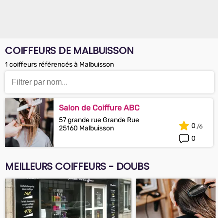
COIFFEURS DE MALBUISSON
1 coiffeurs référencés à Malbuisson
Salon de Coiffure ABC
57 grande rue Grande Rue
0
25160 Malbuisson
0
MEILLEURS COIFFEURS - DOUBS