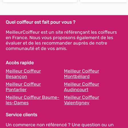
Quel coiffeur est fait pour vous ?
MeilleurCoiffeur est un site référençant les coiffeurs
en France. Nous vous proposons également de les
évaluer et de les recommander auprès de notre
communauté et de vos amis.
Accès rapide
Meilleur Coiffeur
Meilleur Coiffeur
Besançon
Montbéliard
Meilleur Coiffeur
Meilleur Coiffeur
Pontarlier
Audincourt
Meilleur Coiffeur Baume-
Meilleur Coiffeur
les-Dames
Valentigney
Service clients
Un commerce non référencé ? Une question ou un