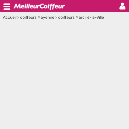
Accueil
>
coiffeurs Mayenne
>
coiffeurs Marcillé-la-Ville