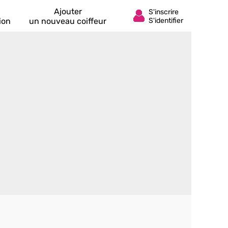
Ajouter
ion
un nouveau coiffeur