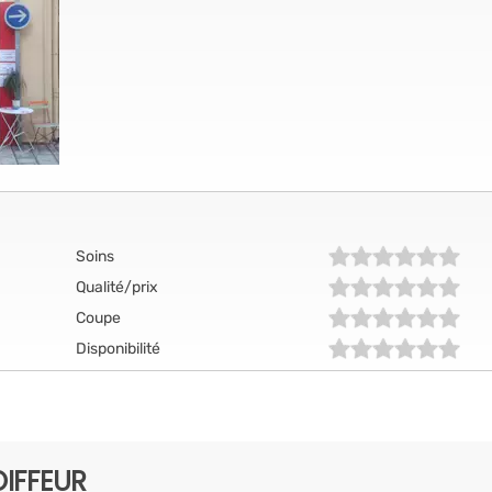
Soins
Qualité/prix
Coupe
Disponibilité
IFFEUR