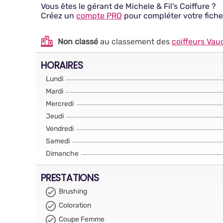
Vous êtes le gérant de Michele & Fil's Coiffure ?
Créez un
compte PRO
pour compléter votre fiche
Non classé
au classement des
coiffeurs Vau
HORAIRES
Lundi
Mardi
Mercredi
Jeudi
Vendredi
Samedi
Dimanche
PRESTATIONS
Brushing
Coloration
Coupe Femme