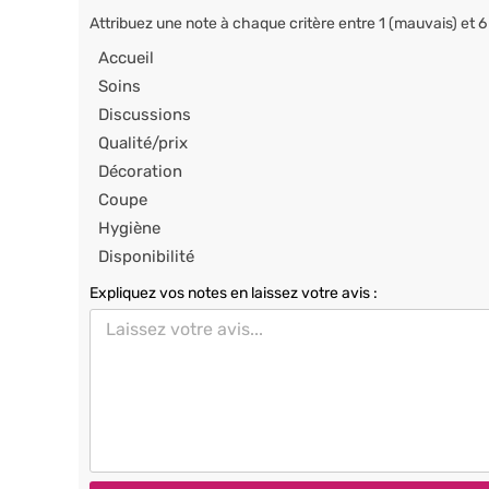
Attribuez une note à chaque critère entre 1 (mauvais) et 6
Accueil
Soins
Discussions
Qualité/prix
Décoration
Coupe
Hygiène
Disponibilité
Expliquez vos notes en laissez votre avis :