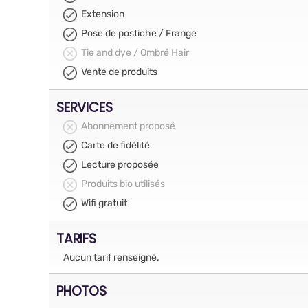
Extension
Pose de postiche / Frange
Tie and dye / Ombré Hair
Vente de produits
SERVICES
Abonnement proposé
Carte de fidélité
Lecture proposée
Produits bio utilisés
Wifi gratuit
TARIFS
Aucun tarif renseigné.
PHOTOS