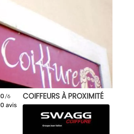
COIFFEURS À PROXIMITÉ
0
0 avis