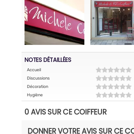
NOTES DÉTAILLÉES
Accueil
Discussions
Décoration
Hygiène
0 AVIS SUR CE COIFFEUR
DONNER VOTRE AVIS SUR CE CO