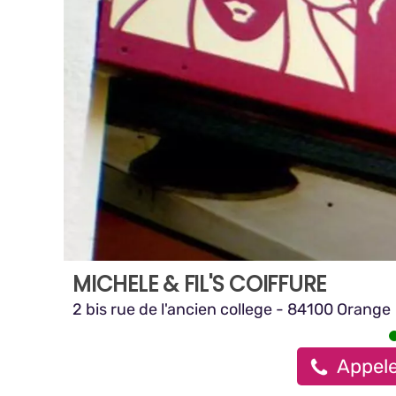
MICHELE & FIL'S COIFFURE
2 bis rue de l'ancien college - 84100 Orange
Appeler