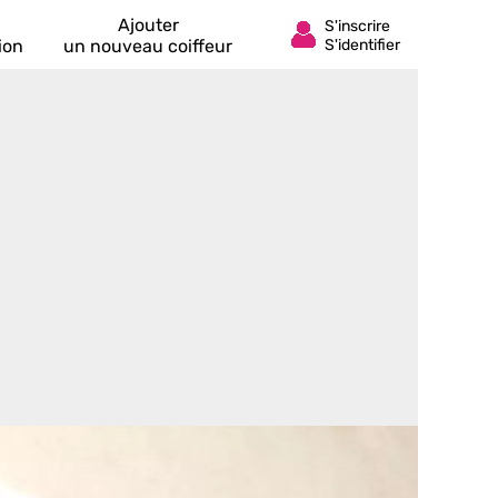
Ajouter
ion
un nouveau coiffeur