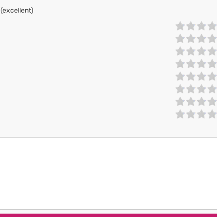
 (excellent)