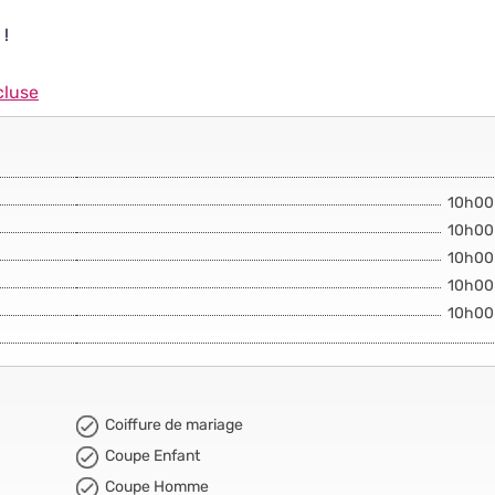
 !
cluse
10h00
10h00
10h00
10h00
10h00
Coiffure de mariage
Coupe Enfant
Coupe Homme