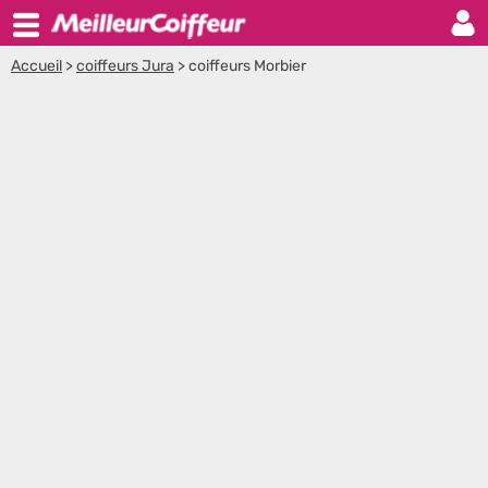
Accueil
>
coiffeurs Jura
>
coiffeurs Morbier