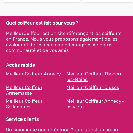
Quel coiffeur est fait pour vous ?
MeilleurCoiffeur est un site référençant les coiffeurs
en France. Nous vous proposons également de les
évaluer et de les recommander auprès de notre
communauté et de vos amis.
Accès rapide
Meilleur Coiffeur Annecy
Meilleur Coiffeur Thonon-
les-Bains
Meilleur Coiffeur
Meilleur Coiffeur Cluses
Annemasse
Meilleur Coiffeur
Meilleur Coiffeur Annecy-
Sallanches
le-Vieux
Service clients
Un commerce non référencé ? Une question ou un