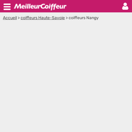
Accueil
>
coiffeurs Haute-Savoie
>
coiffeurs Nangy