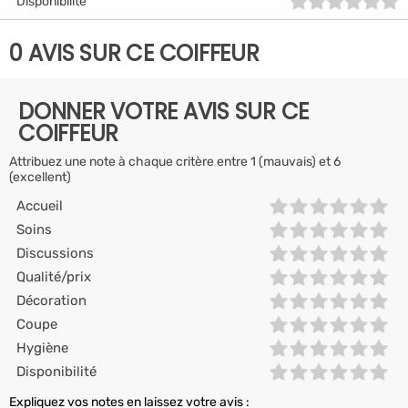
Disponibilité
0 AVIS SUR CE COIFFEUR
DONNER VOTRE AVIS SUR CE
COIFFEUR
Attribuez une note à chaque critère entre 1 (mauvais) et 6
(excellent)
Accueil
Soins
Discussions
Qualité/prix
Décoration
Coupe
Hygiène
Disponibilité
Expliquez vos notes en laissez votre avis :