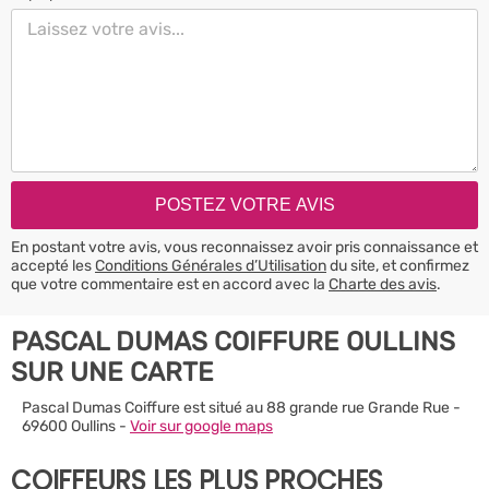
En postant votre avis, vous reconnaissez avoir pris connaissance et
accepté les
Conditions Générales d’Utilisation
du site, et confirmez
que votre commentaire est en accord avec la
Charte des avis
.
PASCAL DUMAS COIFFURE OULLINS
SUR UNE CARTE
Pascal Dumas Coiffure est situé au 88 grande rue Grande Rue -
69600 Oullins -
Voir sur google maps
COIFFEURS LES PLUS PROCHES