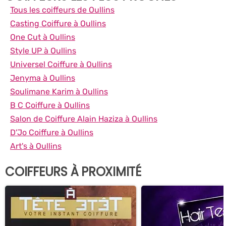
Tous les coiffeurs de Oullins
Casting Coiffure à Oullins
One Cut à Oullins
Style UP à Oullins
Universel Coiffure à Oullins
Jenyma à Oullins
Soulimane Karim à Oullins
B C Coiffure à Oullins
Salon de Coiffure Alain Haziza à Oullins
D'Jo Coiffure à Oullins
Art's à Oullins
COIFFEURS À PROXIMITÉ