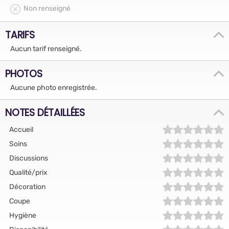
Non renseigné
TARIFS
Aucun tarif renseigné.
PHOTOS
Aucune photo enregistrée.
NOTES DÉTAILLÉES
Accueil
Soins
Discussions
Qualité/prix
Décoration
Coupe
Hygiène